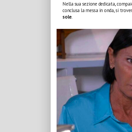
Nella sua sezione dedicata, compai
conclusa la messa in onda, si trover
sole
.