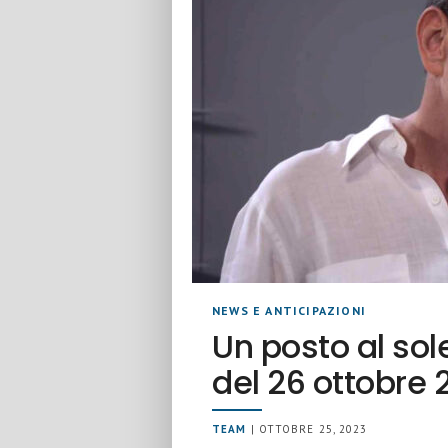
NEWS E ANTICIPAZIONI
Un posto al so
del 26 ottobre 
TEAM
| OTTOBRE 25, 2023