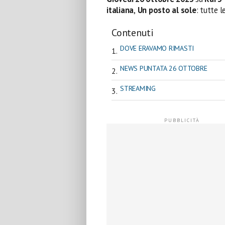
italiana
,
Un posto al sole
: tutte l
Contenuti
DOVE ERAVAMO RIMASTI
NEWS PUNTATA 26 OTTOBRE
STREAMING