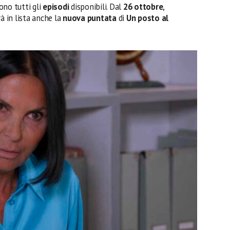
ono tutti gli
episodi
disponibili. Dal
26 ottobre
,
à in lista anche la
nuova puntata
di
Un posto al