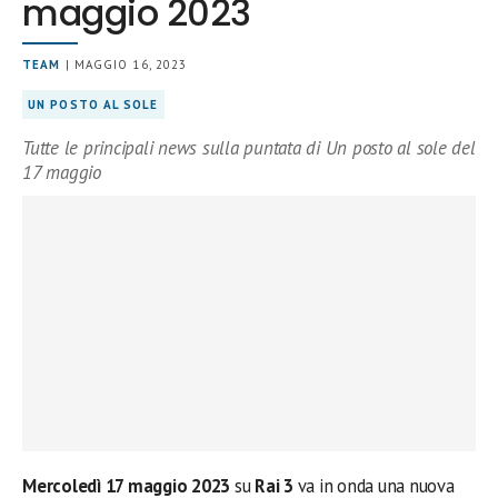
maggio 2023
TEAM
| MAGGIO 16, 2023
UN POSTO AL SOLE
Tutte le principali news sulla puntata di Un posto al sole del
17 maggio
Mercoledì 17 maggio 2023
su
Rai 3
va in onda una nuova