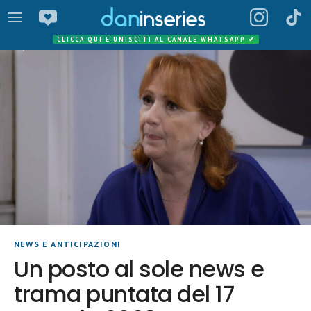
CLICCA QUI E UNISCITI AL CANALE WHATSAPP
✔
NEWS E ANTICIPAZIONI
Un posto al sole news e
trama puntata del 17