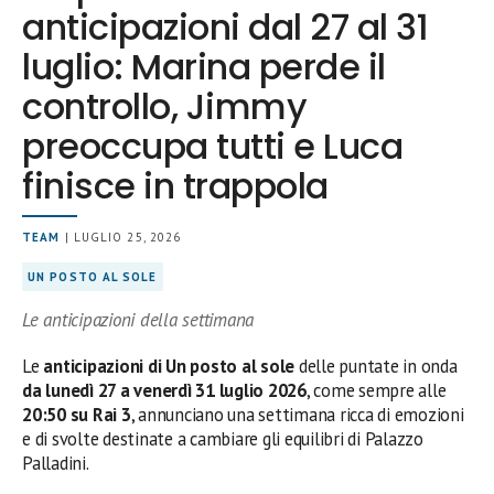
anticipazioni dal 27 al 31
luglio: Marina perde il
controllo, Jimmy
preoccupa tutti e Luca
finisce in trappola
TEAM
| LUGLIO 25, 2026
UN POSTO AL SOLE
Le anticipazioni della settimana
Le
anticipazioni di Un posto al sole
delle puntate in onda
da lunedì 27 a venerdì 31 luglio 2026
, come sempre alle
20:50 su Rai 3
, annunciano una settimana ricca di emozioni
e di svolte destinate a cambiare gli equilibri di Palazzo
Palladini.