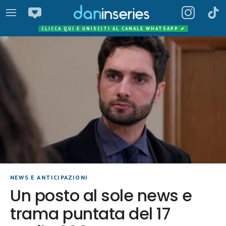
CLICCA QUI E UNISCITI AL CANALE WHATSAPP
✔
NEWS E ANTICIPAZIONI
Un posto al sole news e
trama puntata del 17