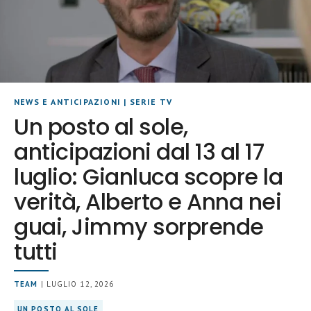
NEWS E ANTICIPAZIONI
|
SERIE TV
Un posto al sole,
anticipazioni dal 13 al 17
luglio: Gianluca scopre la
verità, Alberto e Anna nei
guai, Jimmy sorprende
tutti
TEAM
| LUGLIO 12, 2026
UN POSTO AL SOLE