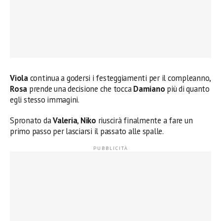
Viola
continua a godersi i festeggiamenti per il compleanno,
Rosa
prende una decisione che tocca
Damiano
più di quanto
egli stesso immagini.
Spronato da
Valeria
,
Niko
riuscirà finalmente a fare un
primo passo per lasciarsi il passato alle spalle.