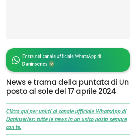
Entra nel canale ufficiale WhatsApp di
Daninseries
News e trama della puntata di Un
posto al sole del 17 aprile 2024
Clicca qui per unirti al canale ufficiale WhatsApp di
Daninseries: tutte le news in un unico posto sempre
con te.