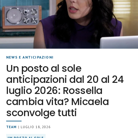
NEWS E ANTICIPAZIONI
Un posto al sole
anticipazioni dal 20 al 24
luglio 2026: Rossella
cambia vita? Micaela
sconvolge tutti
TEAM
| LUGLIO 18, 2026
UN POSTO AL SOLE