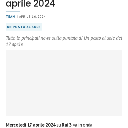
aprile 2024
TEAM
| APRILE 16, 2024
UN POSTO AL SOLE
Tutte le principali news sulla puntata di Un posto al sole del
17 aprile
Mercoledì 17 aprile 2024
su
Rai 3
va in onda