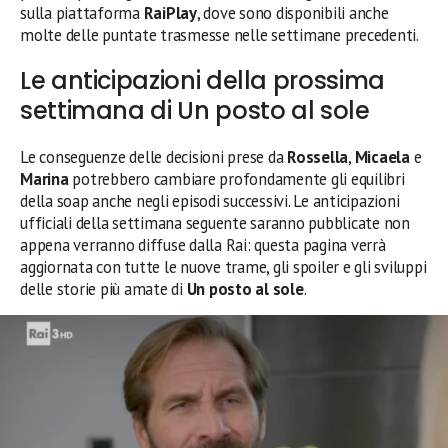
sulla piattaforma
RaiPlay
, dove sono disponibili anche
molte delle puntate trasmesse nelle settimane precedenti.
Le anticipazioni della prossima
settimana di Un posto al sole
Le conseguenze delle decisioni prese da
Rossella
,
Micaela
e
Marina
potrebbero cambiare profondamente gli equilibri
della soap anche negli episodi successivi. Le anticipazioni
ufficiali della settimana seguente saranno pubblicate non
appena verranno diffuse dalla Rai: questa pagina verrà
aggiornata con tutte le nuove trame, gli spoiler e gli sviluppi
delle storie più amate di
Un posto al sole
.