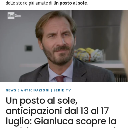
delle storie più amate di
Un posto al sole
.
NEWS E ANTICIPAZIONI
|
SERIE TV
Un posto al sole,
anticipazioni dal 13 al 17
luglio: Gianluca scopre la