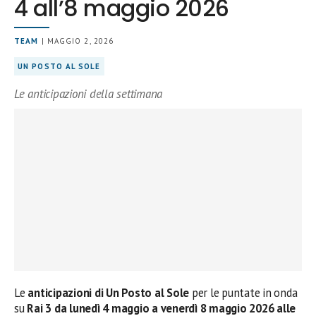
4 all’8 maggio 2026
TEAM
| MAGGIO 2, 2026
UN POSTO AL SOLE
Le anticipazioni della settimana
Le
anticipazioni di Un Posto al Sole
per le puntate in onda
su
Rai 3 da lunedì 4 maggio a venerdì 8 maggio 2026 alle