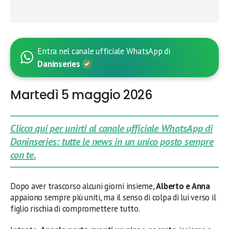
Entra nel canale ufficiale WhatsApp di
Daninseries
Martedì 5 maggio 2026
Clicca qui per unirti al canale ufficiale WhatsApp di
Daninseries: tutte le news in un unico posto sempre
con te.
Dopo aver trascorso alcuni giorni insieme,
Alberto e Anna
appaiono sempre più uniti, ma il senso di colpa di lui verso il
figlio rischia di compromettere tutto.