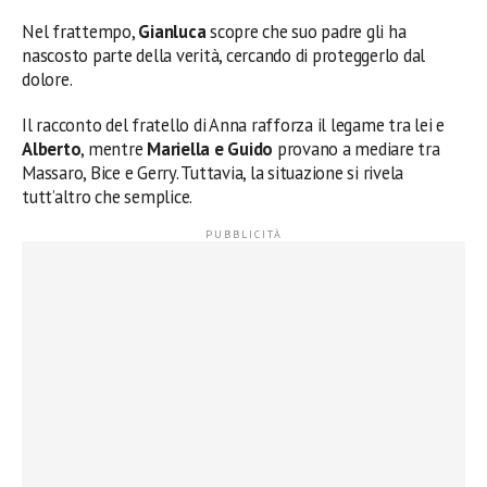
Nel frattempo,
Gianluca
scopre che suo padre gli ha
nascosto parte della verità, cercando di proteggerlo dal
dolore.
Il racconto del fratello di Anna rafforza il legame tra lei e
Alberto
, mentre
Mariella e Guido
provano a mediare tra
Massaro, Bice e Gerry. Tuttavia, la situazione si rivela
tutt’altro che semplice.