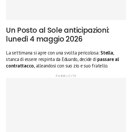
Un Posto al Sole anticipazioni:
lunedì 4 maggio 2026
La settimana si apre con una svolta pericolosa:
Stella
,
stanca di essere respinta da Eduardo, decide di
passare al
contrattacco
, alleandosi con suo zio e suo fratello.