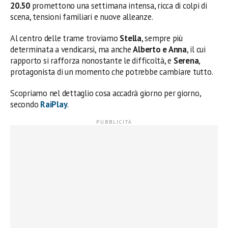
20.50
promettono una settimana intensa, ricca di colpi di
scena, tensioni familiari e nuove alleanze.
Al centro delle trame troviamo
Stella
, sempre più
determinata a vendicarsi, ma anche
Alberto e Anna
, il cui
rapporto si rafforza nonostante le difficoltà, e
Serena
,
protagonista di un momento che potrebbe cambiare tutto.
Scopriamo nel dettaglio cosa accadrà giorno per giorno,
secondo
RaiPlay
.