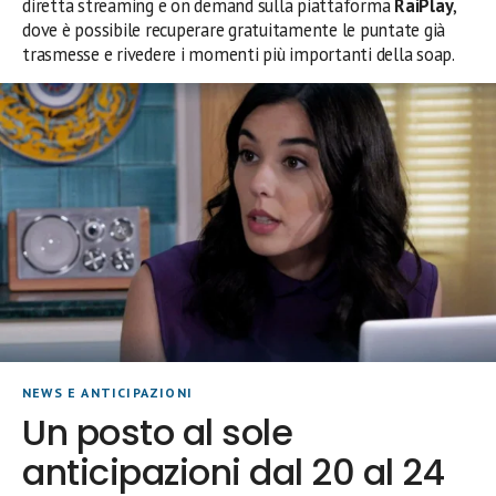
diretta streaming e on demand sulla piattaforma
RaiPlay
,
dove è possibile recuperare gratuitamente le puntate già
trasmesse e rivedere i momenti più importanti della soap.
NEWS E ANTICIPAZIONI
Un posto al sole
anticipazioni dal 20 al 24