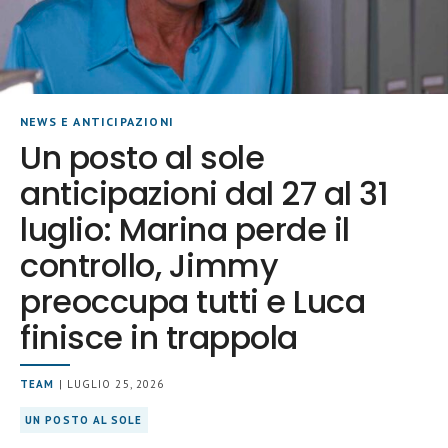
NEWS E ANTICIPAZIONI
Un posto al sole
anticipazioni dal 27 al 31
luglio: Marina perde il
controllo, Jimmy
preoccupa tutti e Luca
finisce in trappola
TEAM
| LUGLIO 25, 2026
UN POSTO AL SOLE