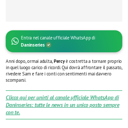
Entra nel canale ufficiale WhatsApp di
Daninseries
Anni dopo, ormai adulta,
Percy
è costretta a tornare proprio
in quel luogo carico di ricordi. Qui dovrà affrontare il passato,
rivedere Sam e fare i conti con sentimenti mai davvero
scomparsi.
Clicca qui per unirti al canale ufficiale WhatsApp di
Daninseries: tutte le news in un unico posto sempre
con te.