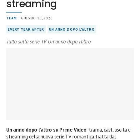
streaming
TEAM
| GIUGNO 10, 2026
EVERY YEAR AFTER
UN ANNO DOPO L'ALTRO
Tutto sulla serie TV Un anno dopo l’altro
Un anno dopo l’altro su Prime Video
: trama, cast, uscita e
streaming della nuova serie TV romantica tratta dal