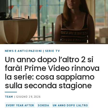
NEWS E ANTICIPAZIONI
|
SERIE TV
Un anno dopo l’altro 2 si
farà! Prime Video rinnova
la serie: cosa sappiamo
sulla seconda stagione
TEAM
| GIUGNO 29, 2026
EVERY YEAR AFTER
SCHEDA
UN ANNO DOPO L'ALTRO