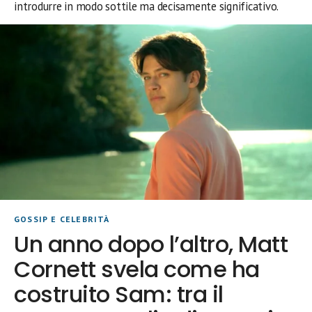
introdurre in modo sottile ma decisamente significativo.
GOSSIP E CELEBRITÀ
Un anno dopo l’altro, Matt
Cornett svela come ha
costruito Sam: tra il