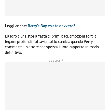
Leggi anche:
Barry’s Bay esiste davvero?
La loro è una storia fatta di primi baci, emozioni forti e
legami profondi. Tuttavia, tutto cambia quando Percy
commette un errore che spezza il loro rapporto in modo
definitivo.