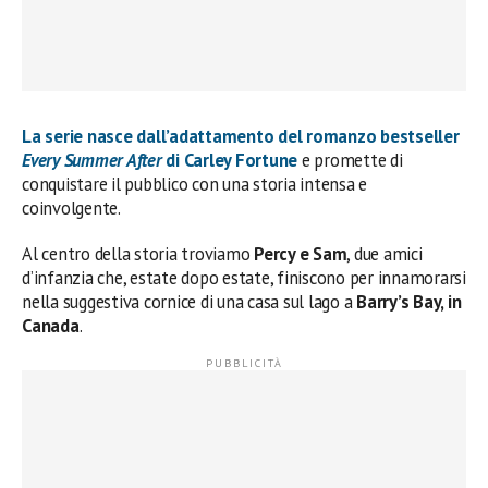
La serie nasce dall’adattamento del romanzo bestseller
Every Summer After
di Carley Fortune
e promette di
conquistare il pubblico con una storia intensa e
coinvolgente.
Al centro della storia troviamo
Percy e Sam
, due amici
d’infanzia che, estate dopo estate, finiscono per innamorarsi
nella suggestiva cornice di una casa sul lago a
Barry’s Bay, in
Canada
.