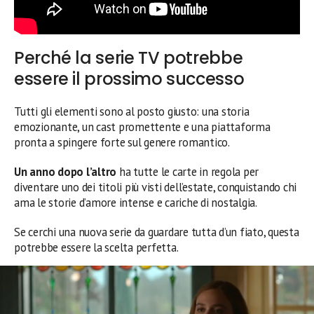
Perché la serie TV potrebbe
essere il prossimo successo
Tutti gli elementi sono al posto giusto: una storia
emozionante, un cast promettente e una piattaforma
pronta a spingere forte sul genere romantico.
Un anno dopo l’altro
ha tutte le carte in regola per
diventare uno dei titoli più visti dell’estate, conquistando chi
ama le storie d’amore intense e cariche di nostalgia.
Se cerchi una nuova serie da guardare tutta d’un fiato, questa
potrebbe essere la scelta perfetta.