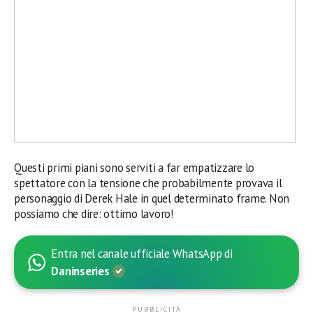
Questi primi piani sono serviti a far empatizzare lo
spettatore con la tensione che probabilmente provava il
personaggio di Derek Hale in quel determinato frame. Non
possiamo che dire: ottimo lavoro!
Entra nel canale ufficiale WhatsApp di
Daninseries