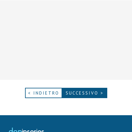
< INDIETRO
SUCCESSIVO >