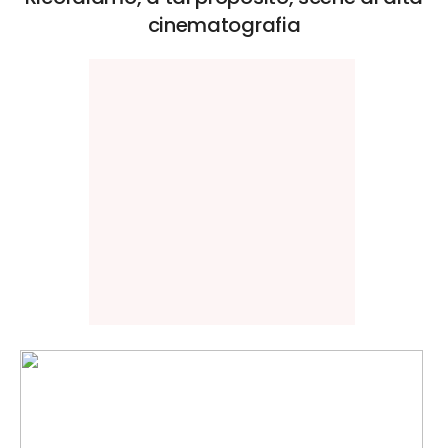
cinematografia