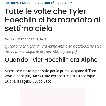
DIS BOYS
|
GOSSIP E CELEBRITÀ
|
SERIE TV
Tutte le volte che Tyler
Hoechlin ci ha mandato al
settimo cielo
EMILIA
| SETTEMBRE 11, 2018
Quando Tyler Hoechlin era Alpha Anche se è stato Alpha solo
per la prima stagione di Teen Wolf o poco […]
Quando Tyler Hoechlin era Alpha
Anche se è stato Alpha solo per la prima stagione di Teen
Wolf o poco più,
Darek Hale
nei nostri cuori sarà sempre
l’Alpha, il saggio, il Lupo Capo.