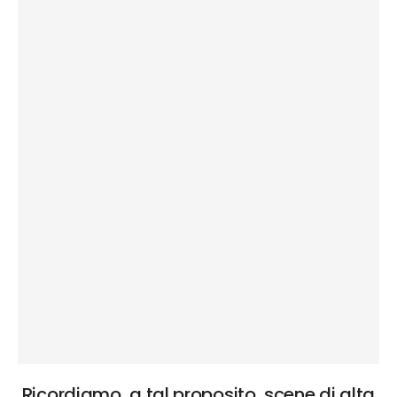
Ricordiamo, a tal proposito, scene di alta