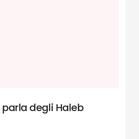
 parla degli Haleb