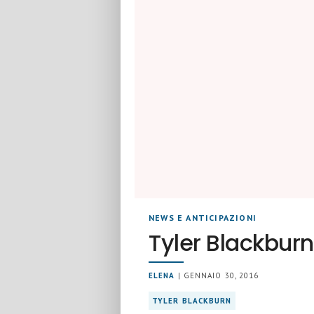
NEWS E ANTICIPAZIONI
Tyler Blackburn
ELENA
| GENNAIO 30, 2016
TYLER BLACKBURN