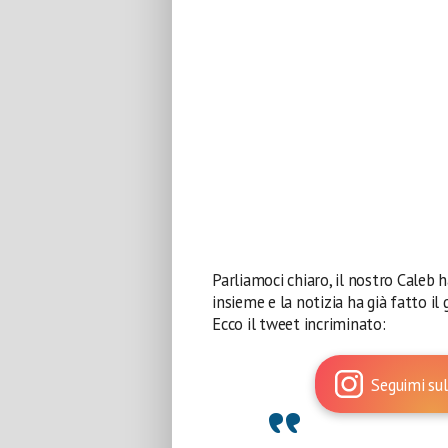
Parliamoci chiaro, il nostro Caleb
insieme e la notizia ha già fatto il 
Ecco il tweet incriminato:
Seguimi sul