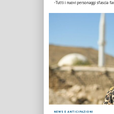
-Tutti i nuovi personaggi sfascia fa
NEWS E ANTICIPAZIONI