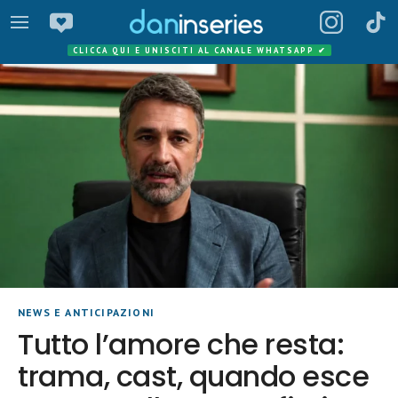
CLICCA QUI E UNISCITI AL CANALE WHATSAPP
✔
NEWS E ANTICIPAZIONI
Tutto l’amore che resta:
trama, cast, quando esce