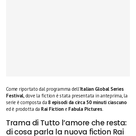
Come riportato dal programma dell’
Italian Global Series
Festival
, dove la fiction è stata presentata in anteprima, la
serie è composta da
8 episodi da circa 50 minuti ciascuno
ed è prodotta da
Rai Fiction
e
Fabula Pictures
.
Trama di Tutto l’amore che resta:
di cosa parla la nuova fiction Rai