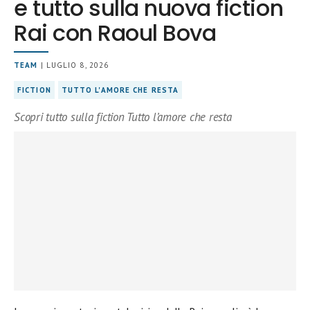
e tutto sulla nuova fiction
Rai con Raoul Bova
TEAM
| LUGLIO 8, 2026
FICTION
TUTTO L'AMORE CHE RESTA
Scopri tutto sulla fiction Tutto l’amore che resta