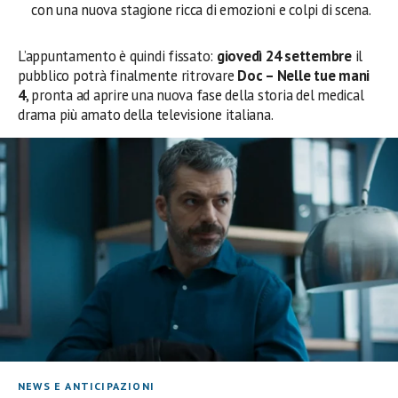
con una nuova stagione ricca di emozioni e colpi di scena.
L’appuntamento è quindi fissato:
giovedì 24 settembre
il
pubblico potrà finalmente ritrovare
Doc – Nelle tue mani
4
, pronta ad aprire una nuova fase della storia del medical
drama più amato della televisione italiana.
NEWS E ANTICIPAZIONI