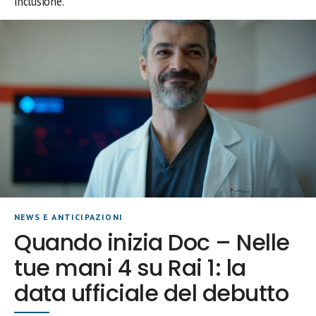
inclusione.
NEWS E ANTICIPAZIONI
Quando inizia Doc – Nelle
tue mani 4 su Rai 1: la
data ufficiale del debutto