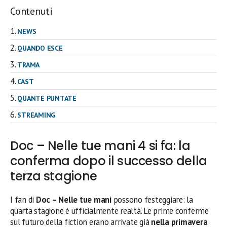
Contenuti
NEWS
QUANDO ESCE
TRAMA
CAST
QUANTE PUNTATE
STREAMING
Doc – Nelle tue mani 4 si fa: la
conferma dopo il successo della
terza stagione
I fan di
Doc – Nelle tue mani
possono festeggiare: la
quarta stagione è ufficialmente realtà. Le prime conferme
sul futuro della fiction erano arrivate già
nella primavera