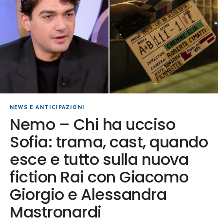
NEWS E ANTICIPAZIONI
Nemo – Chi ha ucciso
Sofia: trama, cast, quando
esce e tutto sulla nuova
fiction Rai con Giacomo
Giorgio e Alessandra
Mastronardi