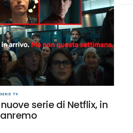
SERIE TV
uove serie di Netflix, in
Sanremo