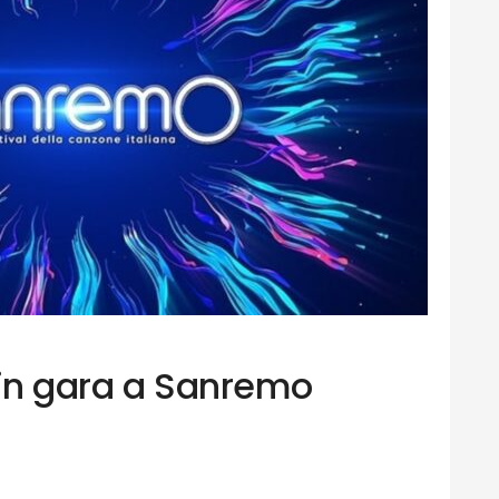
i in gara a Sanremo