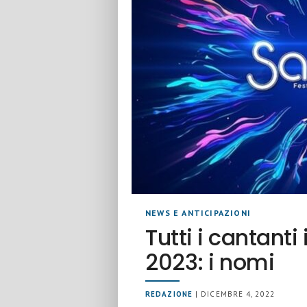
NEWS E ANTICIPAZIONI
Tutti i cantant
2023: i nomi
REDAZIONE
| DICEMBRE 4, 2022