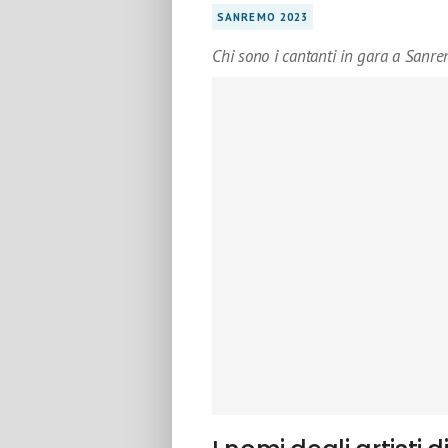
SANREMO 2023
Chi sono i cantanti in gara a Sanrem