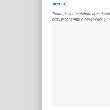
NETFLIX
Tudum, l’evento globale organizzato
data, programma e dove vederlo in