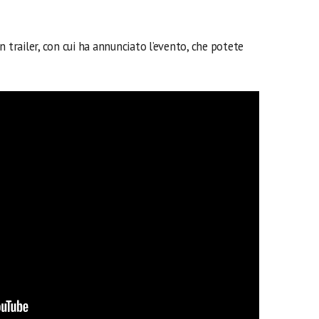
 trailer, con cui ha annunciato l’evento, che potete