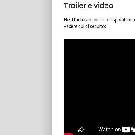
Trailer e video
Netflix
ha anche reso disponibile un
vedere qui di seguito: