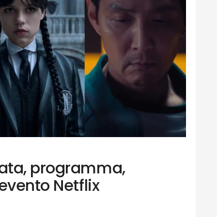
ata, programma,
evento Netflix