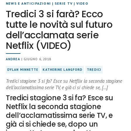
NEWS E ANTICIPAZIONI
|
SERIE TV
|
VIDEO
Tredici 3 si farà? Ecco
tutte le novità sul futuro
dell’acclamata serie
Netflix (VIDEO)
ANDREA
| GIUGNO 6, 2018
DYLAN MINNETTE
KATHERINE LANGFORD
TREDICI
Tredici stagione 3 si fa? Esce su Netflix la seconda stagione
dell’acclamatissima serie TV, e già ci si chiede se, […]
Tredici stagione 3 si fa? Esce su
Netflix la seconda stagione
dell’acclamatissima serie TV, e
già ci si chiede se, dopo un