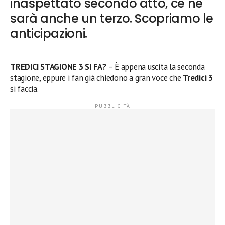
inaspettato secondo atto, ce ne
sarà anche un terzo. Scopriamo le
anticipazioni.
TREDICI STAGIONE 3 SI FA?
– È appena uscita la seconda
stagione, eppure i fan già chiedono a gran voce che
Tredici 3
si faccia.