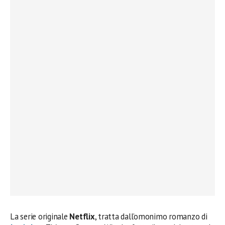
La serie originale
Netflix
, tratta dall’omonimo romanzo di