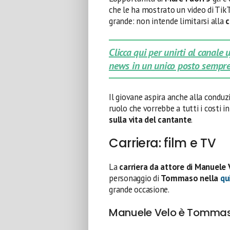
che le ha mostrato un video di TikTo
grande: non intende limitarsi alla
c
Clicca qui per unirti al canale
news in un unico posto sempre
Il giovane aspira anche alla conduz
ruolo che vorrebbe a tutti i costi 
sulla vita del cantante
.
Carriera: film e TV
La
carriera da attore di Manuele
personaggio di
Tommaso nella
qu
grande occasione.
Manuele Velo è Tommaso