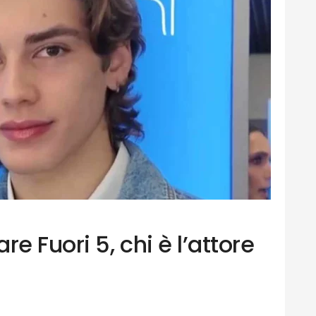
 Fuori 5, chi è l’attore