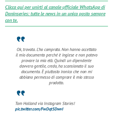
Clicca qui per unirti al canale ufficiale WhatsApp di
Daninseries: tutte le news in un unico posto sempre
con te.
Ok, trovata. L’ho comprata. Non hanno accettato
il mio documento perché è inglese e non potevo
provare la mia età. Quindi un dipendente
davvero gentile, credo, ha scansionato il suo
documento. È piuttosto ironico che non mi
abbiano permesso di comprare il mio stesso
prodotto.
Tom Holland via Instagram Stories!
pic.twitter.com/FwDqt5DwvI