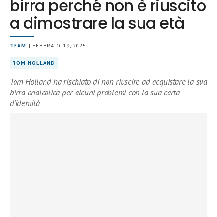
birra perché non è riuscito
a dimostrare la sua età
TEAM
| FEBBRAIO 19, 2025
TOM HOLLAND
Tom Holland ha rischiato di non riuscire ad acquistare la sua
birra analcolica per alcuni problemi con la sua carta
d’identità