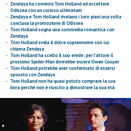
Zendaya ha convinto Tom Holland ad accettare
Odissea con un curioso ultimatum
Zendaya e Tom Holland rivelano i loro piani una volta
conclusa la promozione di Odissea
Tom Holland sogna una commedia romantica con
Zendaya
Tom Holland svela il dolce soprannome con cui
chiama Zendaya
Tom Holland ha scelto il suo erede: per l’attore il
prossimo Spider-Man dovrebbe essere Owen Cooper
Tom Holland potrebbe aver confermato di essersi
sposato con Zendaya
Tom Holland non ha quasi potuto comprare la sua
birra perché non è riuscito a dimostrare la sua età