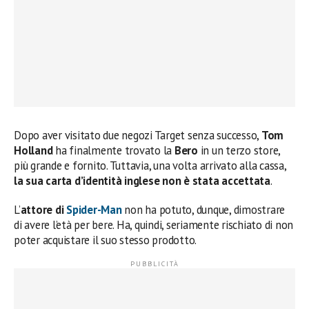
Dopo aver visitato due negozi Target senza successo,
Tom
Holland
ha finalmente trovato la
Bero
in un terzo store,
più grande e fornito. Tuttavia, una volta arrivato alla cassa,
la sua carta d’identità inglese non è stata accettata
.
L’
attore di
Spider-Man
non ha potuto, dunque, dimostrare
di avere l’età per bere. Ha, quindi, seriamente rischiato di non
poter acquistare il suo stesso prodotto.