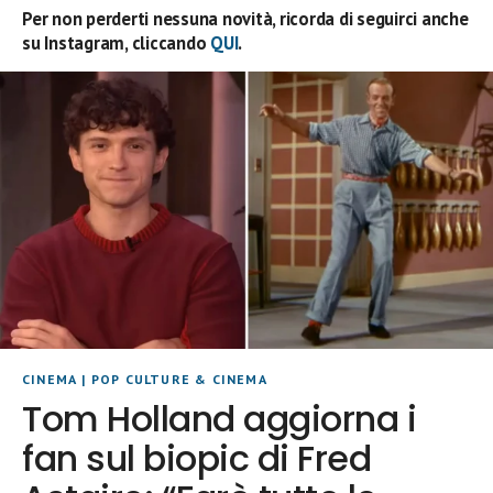
Per non perderti nessuna novità, ricorda di seguirci anche
su Instagram, cliccando
QUI
.
CINEMA
|
POP CULTURE & CINEMA
Tom Holland aggiorna i
fan sul biopic di Fred