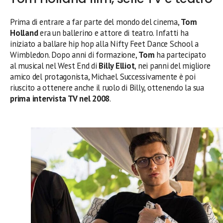
Prima di entrare a far parte del mondo del cinema,
Tom
Holland
era un ballerino e attore di teatro. Infatti ha
iniziato a ballare hip hop alla Nifty Feet Dance School a
Wimbledon. Dopo anni di formazione,
Tom
ha partecipato
al musical nel West End di
Billy Elliot
, nei panni del migliore
amico del protagonista, Michael. Successivamente è poi
riuscito a ottenere anche il ruolo di Billy, ottenendo la sua
prima intervista TV nel 2008
.