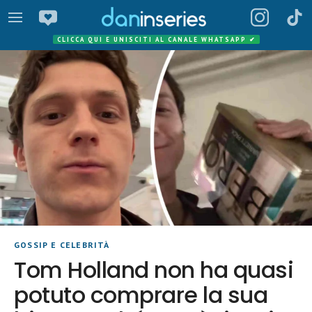
CLICCA QUI E UNISCITI AL CANALE WHATSAPP
✔
GOSSIP E CELEBRITÀ
Tom Holland non ha quasi
potuto comprare la sua