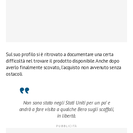
Sul suo profilo si è ritrovato a documentare una certa
difficoltà nel trovare il prodotto disponibile. Anche dopo
averlo finalmente scovato, l’acquisto non avvenuto senza
ostacoli.
Non sono stato negli Stati Uniti per un po’ e
andrò a fare visita a qualche Bero sugli scaffali,
in libertà.