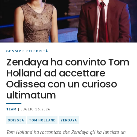
GOSSIP E CELEBRITÀ
Zendaya ha convinto Tom
Holland ad accettare
Odissea con un curioso
ultimatum
TEAM
| LUGLIO 16, 2026
ODISSEA
TOM HOLLAND
ZENDAYA
Tom Holland ha raccontato che Zendaya gli ha lanciato un