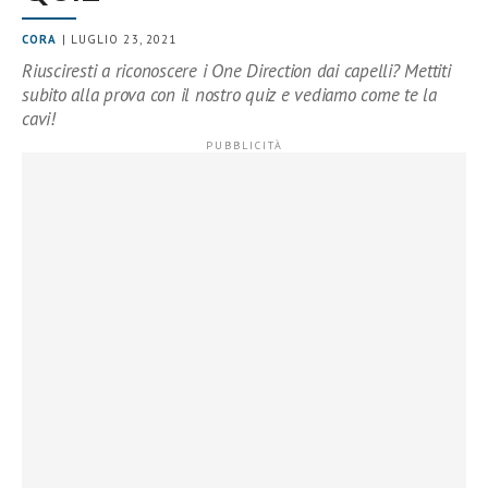
CORA
| LUGLIO 23, 2021
Riusciresti a riconoscere i One Direction dai capelli? Mettiti
subito alla prova con il nostro quiz e vediamo come te la
cavi!