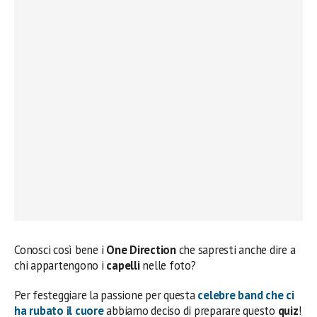
Conosci così bene i
One Direction
che sapresti anche dire a
chi appartengono i
capelli
nelle foto?
Per festeggiare la passione per questa
celebre band che ci
ha rubato il cuore
abbiamo deciso di preparare questo
quiz
!