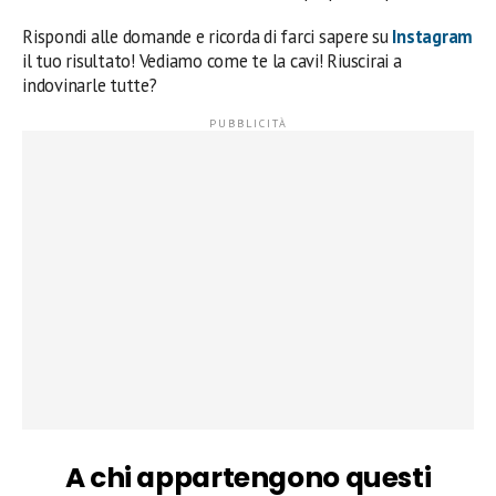
Rispondi alle domande e ricorda di farci sapere su
Instagram
il tuo risultato! Vediamo come te la cavi! Riuscirai a
indovinarle tutte?
A chi appartengono questi