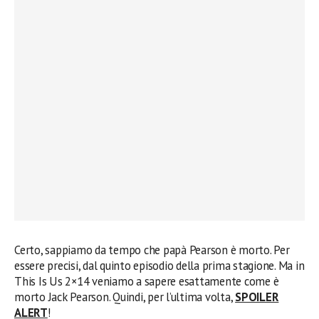
Certo, sappiamo da tempo che papà Pearson è morto. Per
essere precisi, dal quinto episodio della prima stagione. Ma in
This Is Us 2×14 veniamo a sapere esattamente come è
morto Jack Pearson. Quindi, per l’ultima volta,
SPOILER
ALERT
!