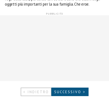
oggetti più importanti per la sua famiglia. Che eroe.
< INDIETRO
SUCCESSIVO >