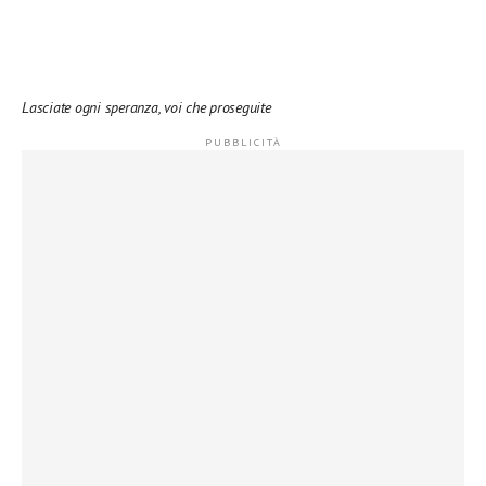
Lasciate ogni speranza, voi che proseguite