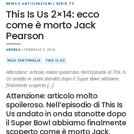
NEWS E ANTICIPAZIONI
|
SERIE TV
This Is Us 2×14: ecco
come è morto Jack
Pearson
ANDREA
| FEBBRAIO 5, 2018
MILO VENTIMIGLIA
THIS IS US
Attenzione: articolo molto spoileroso. Nell’episodio di This Is
Us andato in onda stanotte dopo il Super Bowl abbiamo
finalmente scoperto […]
Attenzione: articolo molto
spoileroso. Nell’episodio di This Is
Us andato in onda stanotte dopo
il Super Bowl abbiamo finalmente
scoperto come è morto Jack.