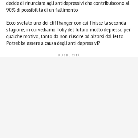
decide di rinunciare agli antidepressivi che contribuiscono al
90% di possibilità di un fallimento.
Ecco svelato uno dei cliffhanger con cui finisce la seconda
stagione, in cui vediamo Toby del futuro molto depresso per
qualche motivo, tanto da non riuscire ad alzarsi dal letto.
Potrebbe essere a causa degli anti depressivi?