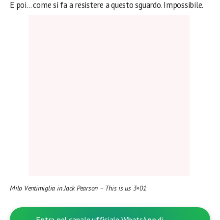
E poi… come si fa a resistere a questo sguardo. Impossibile.
Milo Ventimiglia in Jack Pearson – This is us 3×01