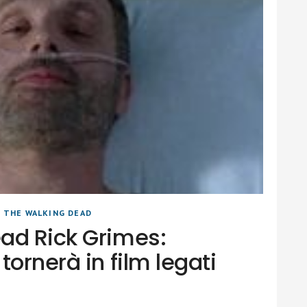
|
THE WALKING DEAD
ad Rick Grimes:
tornerà in film legati