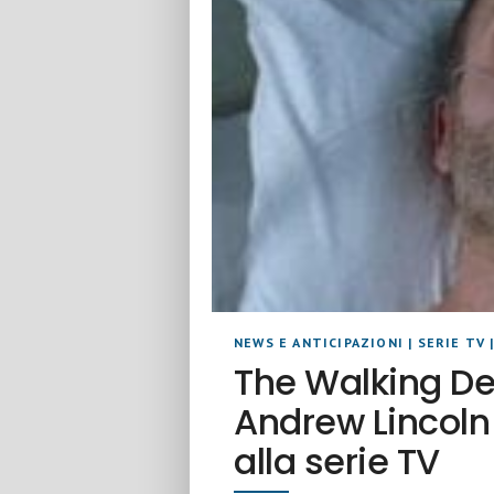
NEWS E ANTICIPAZIONI
|
SERIE TV
The Walking De
Andrew Lincoln 
alla serie TV