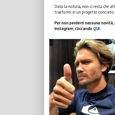
Data la notizia, non ci resta che a
trasformi in un progetto concreto.
Per non perderti nessuna novità, 
Instagram, cliccando
QUI
.