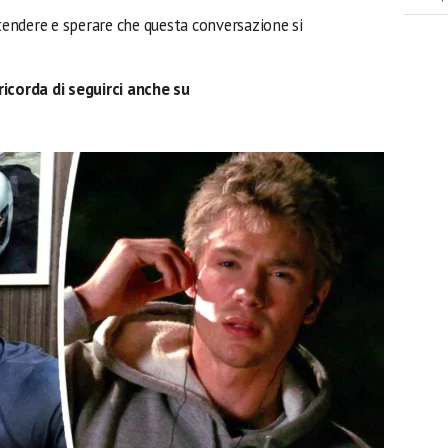
ttendere e sperare che questa conversazione si
ricorda di seguirci anche su