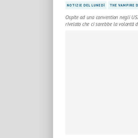
NOTIZIE DEL LUNEDÌ
THE VAMPIRE D
Ospite ad una convention negli USA,
rivelato che ci sarebbe la volontà d