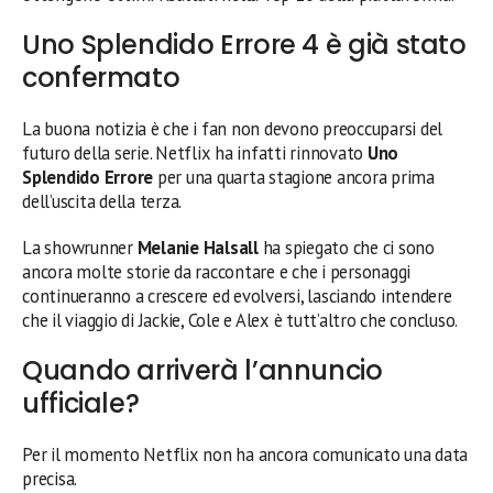
Uno Splendido Errore 4 è già stato
confermato
La buona notizia è che i fan non devono preoccuparsi del
futuro della serie. Netflix ha infatti rinnovato
Uno
Splendido Errore
per una quarta stagione ancora prima
dell’uscita della terza.
La showrunner
Melanie Halsall
ha spiegato che ci sono
ancora molte storie da raccontare e che i personaggi
continueranno a crescere ed evolversi, lasciando intendere
che il viaggio di Jackie, Cole e Alex è tutt’altro che concluso.
Quando arriverà l’annuncio
ufficiale?
Per il momento Netflix non ha ancora comunicato una data
precisa.