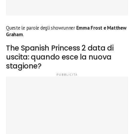
Queste le parole degli showrunner
Emma Frost e Matthew
Graham
.
The Spanish Princess 2 data di
uscita: quando esce la nuova
stagione?