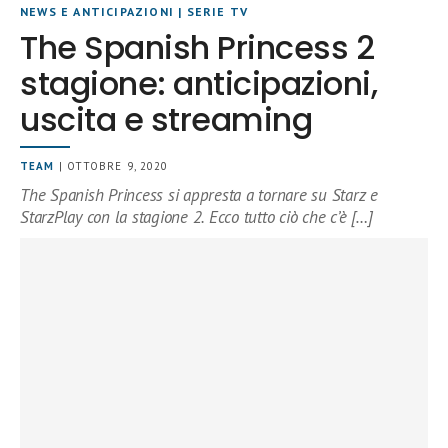
NEWS E ANTICIPAZIONI
|
SERIE TV
The Spanish Princess 2
stagione: anticipazioni,
uscita e streaming
TEAM
| OTTOBRE 9, 2020
The Spanish Princess si appresta a tornare su Starz e
StarzPlay con la stagione 2. Ecco tutto ciò che c’è […]