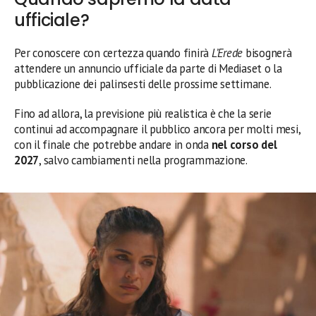
ufficiale?
Per conoscere con certezza quando finirà
L’Erede
bisognerà
attendere un annuncio ufficiale da parte di Mediaset o la
pubblicazione dei palinsesti delle prossime settimane.
Fino ad allora, la previsione più realistica è che la serie
continui ad accompagnare il pubblico ancora per molti mesi,
con il finale che potrebbe andare in onda
nel corso del
2027
, salvo cambiamenti nella programmazione.