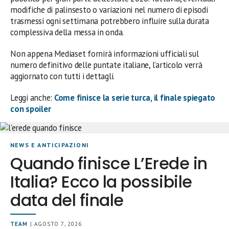
modifiche di palinsesto o variazioni nel numero di episodi
trasmessi ogni settimana potrebbero influire sulla durata
complessiva della messa in onda.
Non appena Mediaset fornirà informazioni ufficiali sul
numero definitivo delle puntate italiane, l’articolo verrà
aggiornato con tutti i dettagli.
Leggi anche:
Come finisce la serie turca, il finale spiegato
con spoiler
NEWS E ANTICIPAZIONI
Quando finisce L’Erede in
Italia? Ecco la possibile
data del finale
TEAM
| AGOSTO 7, 2026