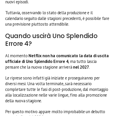
nuovi episodi.
Tuttavia, osservando lo stato della produzione e il
calendario seguito dalle stagioni precedenti, è possibile fare
una previsione piuttosto attendibile.
Quando uscirà Uno Splendido
Errore 4?
Al momento
Netflix non ha comunicato la data di uscita
ufficiale di Uno Splendido Errore 4
, ma tutto lascia
pensare che la nuova stagione arriverà
nel 2027
.
Le riprese sono infatti già iniziate e proseguiranno per
diversi mesi. Una volta terminate, sarà necessario
completare tutte le fasi di post-produzione, dal montaggio
alla localizzazione nelle varie lingue, fino alla promozione
della nuova stagione.
Per questo motivo appare molto improbabile un debutto