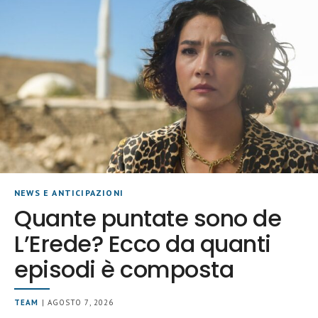
NEWS E ANTICIPAZIONI
Quante puntate sono de
L’Erede? Ecco da quanti
episodi è composta
TEAM
| AGOSTO 7, 2026