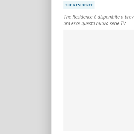
THE RESIDENCE
The Residence è disponibile a brev
ora esce questa nuova serie TV