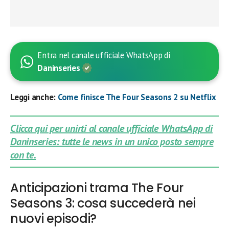
Entra nel canale ufficiale WhatsApp di
Daninseries
Leggi anche:
Come finisce The Four Seasons 2 su Netflix
Clicca qui per unirti al canale ufficiale WhatsApp di
Daninseries: tutte le news in un unico posto sempre
con te.
Anticipazioni trama The Four
Seasons 3: cosa succederà nei
nuovi episodi?