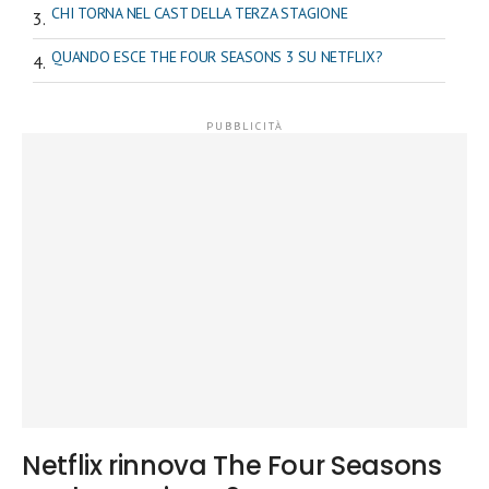
CHI TORNA NEL CAST DELLA TERZA STAGIONE
QUANDO ESCE THE FOUR SEASONS 3 SU NETFLIX?
Netflix rinnova The Four Seasons