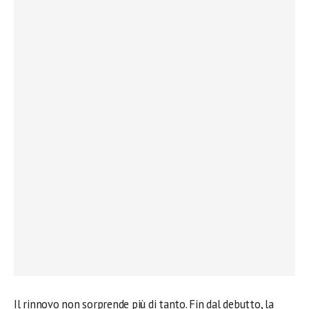
Il rinnovo non sorprende più di tanto. Fin dal debutto, la