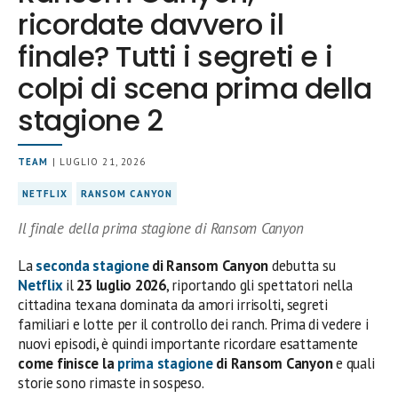
ricordate davvero il
finale? Tutti i segreti e i
colpi di scena prima della
stagione 2
TEAM
| LUGLIO 21, 2026
NETFLIX
RANSOM CANYON
Il finale della prima stagione di Ransom Canyon
La
seconda stagione
di Ransom Canyon
debutta su
Netflix
il
23 luglio 2026
, riportando gli spettatori nella
cittadina texana dominata da amori irrisolti, segreti
familiari e lotte per il controllo dei ranch. Prima di vedere i
nuovi episodi, è quindi importante ricordare esattamente
come finisce la
prima stagione
di Ransom Canyon
e quali
storie sono rimaste in sospeso.