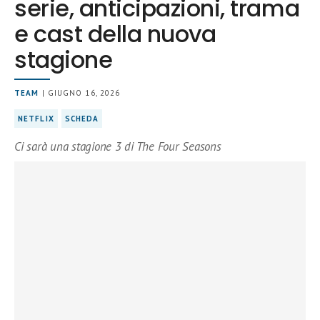
serie, anticipazioni, trama
e cast della nuova
stagione
TEAM
| GIUGNO 16, 2026
NETFLIX
SCHEDA
Ci sarà una stagione 3 di The Four Seasons