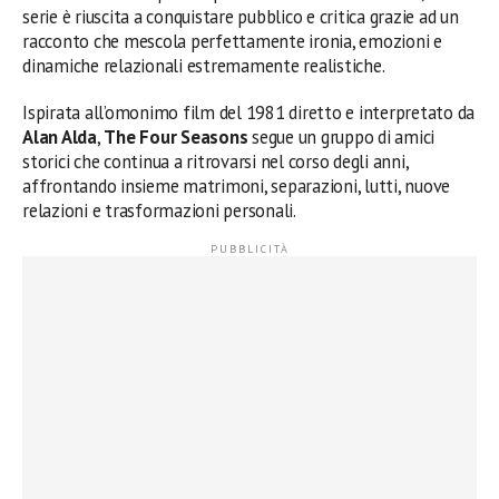
serie è riuscita a conquistare pubblico e critica grazie ad un
racconto che mescola perfettamente ironia, emozioni e
dinamiche relazionali estremamente realistiche.
Ispirata all’omonimo film del 1981 diretto e interpretato da
Alan Alda
,
The Four Seasons
segue un gruppo di amici
storici che continua a ritrovarsi nel corso degli anni,
affrontando insieme matrimoni, separazioni, lutti, nuove
relazioni e trasformazioni personali.