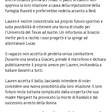
approva la loro relazione a causa della reputazione della
famiglia Russell e preferirebbe vederla accanto a Reid.
Lauren è inoltre concentrata sul proprio futuro sportivo e
sulla possibilità di ottenere una borsa di studio per
l’Università del Texas ad Austin. Un infortunio al braccio
mette però a rischio i suoi progetti e la spinge ad
allontanare Lucas.
Il ragazzo non accetta di perderla senza combattere.
Durante una serata a Gracie’s, prende il microfono e dichiara
pubblicamente il proprio amore per Lauren, invitandola a
ballare davanti a tutti.
Lauren accetta il ballo, lasciando intendere di voler
concedere una nuova possibilità alla loro relazione. Il loro
futuro resta tuttavia complicato dalla scoperta che sua
madre Margaret ha provocato la morte di Randall e dal
successivo arresto della donna.