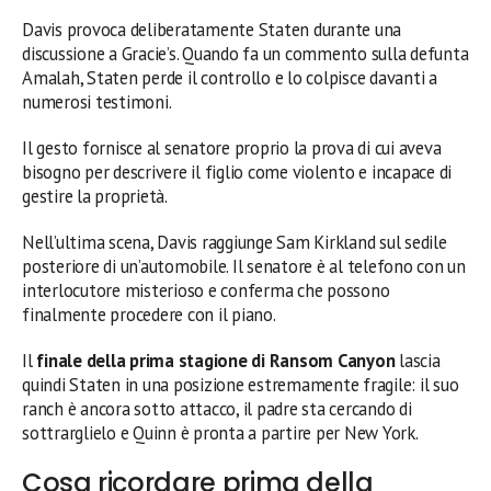
Davis provoca deliberatamente Staten durante una
discussione a Gracie’s. Quando fa un commento sulla defunta
Amalah, Staten perde il controllo e lo colpisce davanti a
numerosi testimoni.
Il gesto fornisce al senatore proprio la prova di cui aveva
bisogno per descrivere il figlio come violento e incapace di
gestire la proprietà.
Nell’ultima scena, Davis raggiunge Sam Kirkland sul sedile
posteriore di un’automobile. Il senatore è al telefono con un
interlocutore misterioso e conferma che possono
finalmente procedere con il piano.
Il
finale della prima stagione di Ransom Canyon
lascia
quindi Staten in una posizione estremamente fragile: il suo
ranch è ancora sotto attacco, il padre sta cercando di
sottrarglielo e Quinn è pronta a partire per New York.
Cosa ricordare prima della