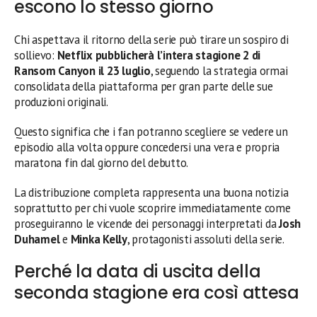
escono lo stesso giorno
Chi aspettava il ritorno della serie può tirare un sospiro di
sollievo:
Netflix pubblicherà l’intera stagione 2 di
Ransom Canyon il 23 luglio
, seguendo la strategia ormai
consolidata della piattaforma per gran parte delle sue
produzioni originali.
Questo significa che i fan potranno scegliere se vedere un
episodio alla volta oppure concedersi una vera e propria
maratona fin dal giorno del debutto.
La distribuzione completa rappresenta una buona notizia
soprattutto per chi vuole scoprire immediatamente come
proseguiranno le vicende dei personaggi interpretati da
Josh
Duhamel
e
Minka Kelly
, protagonisti assoluti della serie.
Perché la data di uscita della
seconda stagione era così attesa