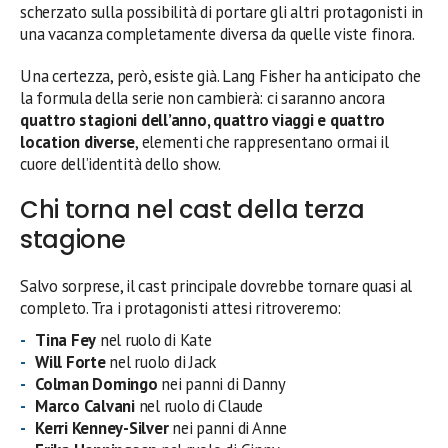
scherzato sulla possibilità di portare gli altri protagonisti in
una vacanza completamente diversa da quelle viste finora.
Una certezza, però, esiste già. Lang Fisher ha anticipato che
la formula della serie non cambierà: ci saranno ancora
quattro stagioni dell’anno, quattro viaggi e quattro
location diverse
, elementi che rappresentano ormai il
cuore dell’identità dello show.
Chi torna nel cast della terza
stagione
Salvo sorprese, il cast principale dovrebbe tornare quasi al
completo. Tra i protagonisti attesi ritroveremo:
Tina Fey
nel ruolo di Kate
Will Forte
nel ruolo di Jack
Colman Domingo
nei panni di Danny
Marco Calvani
nel ruolo di Claude
Kerri Kenney-Silver
nei panni di Anne