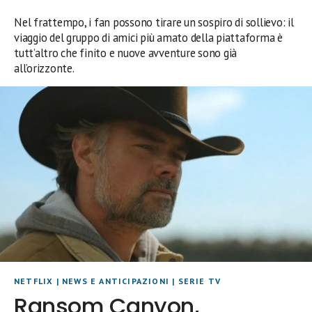
Nel frattempo, i fan possono tirare un sospiro di sollievo: il
viaggio del gruppo di amici più amato della piattaforma è
tutt’altro che finito e nuove avventure sono già
all’orizzonte.
NETFLIX
|
NEWS E ANTICIPAZIONI
|
SERIE TV
Ransom Canyon,