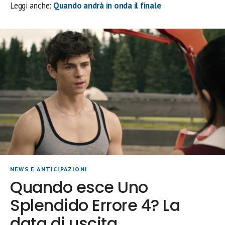
Leggi anche:
Quando andrà in onda il finale
NEWS E ANTICIPAZIONI
Quando esce Uno
Splendido Errore 4? La
data di uscita