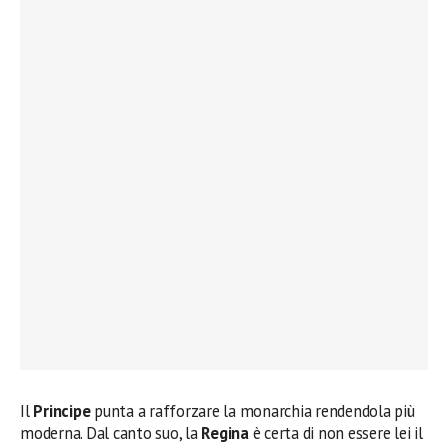
Il
Principe
punta a rafforzare la monarchia rendendola più
moderna. Dal canto suo, la
Regina
è certa di non essere lei il