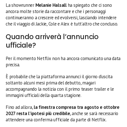
La showrunner
Melanie Halsall
ha spiegato che ci sono
ancora molte storie da raccontare e che i personaggi
continueranno a crescere ed evolversi, lasciando intendere
che il viaggio di Jackie, Cole e Alex è tutt’altro che concluso.
Quando arriverà l’annuncio
ufficiale?
Per il momento Netflix non ha ancora comunicato una data
precisa.
È probabile che la piattaforma annunci il giorno d’uscita
soltanto alcuni mesi prima del debutto, magari
accompagnando la notizia con il primo teaser trailer e le
immagini ufficiali della quarta stagione.
Fino ad allora,
la finestra compresa tra agosto e ottobre
2027 resta l’ipotesi più credibile
, anche se sarà necessario
attendere una conferma ufficiale da parte di Netflix.