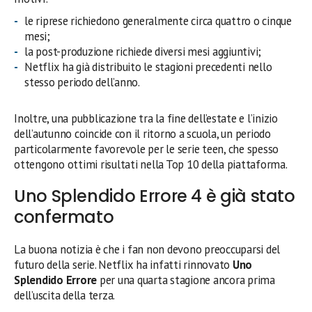
le riprese richiedono generalmente circa quattro o cinque
mesi;
la post-produzione richiede diversi mesi aggiuntivi;
Netflix ha già distribuito le stagioni precedenti nello
stesso periodo dell’anno.
Inoltre, una pubblicazione tra la fine dell’estate e l’inizio
dell’autunno coincide con il ritorno a scuola, un periodo
particolarmente favorevole per le serie teen, che spesso
ottengono ottimi risultati nella Top 10 della piattaforma.
Uno Splendido Errore 4 è già stato
confermato
La buona notizia è che i fan non devono preoccuparsi del
futuro della serie. Netflix ha infatti rinnovato
Uno
Splendido Errore
per una quarta stagione ancora prima
dell’uscita della terza.