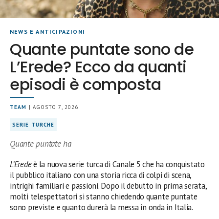
NEWS E ANTICIPAZIONI
Quante puntate sono de
L’Erede? Ecco da quanti
episodi è composta
TEAM
| AGOSTO 7, 2026
SERIE TURCHE
Quante puntate ha
L’Erede
è la nuova serie turca di Canale 5 che ha conquistato
il pubblico italiano con una storia ricca di colpi di scena,
intrighi familiari e passioni. Dopo il debutto in prima serata,
molti telespettatori si stanno chiedendo quante puntate
sono previste e quanto durerà la messa in onda in Italia.