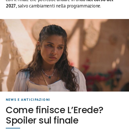
2027
, salvo cambiamenti nella programmazione.
NEWS E ANTICIPAZIONI
Come finisce L’Erede?
Spoiler sul finale