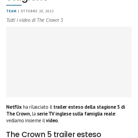
TEAM
| OTTOBRE 20, 2022
Tutti i video di The Crown 5
Netflix
ha rilasciato il
trailer esteso della stagione 5 di
The Crown
, la
serie TV inglese sulla famiglia reale
:
vediamo insieme il
video
.
The Crown 5 trailer esteso