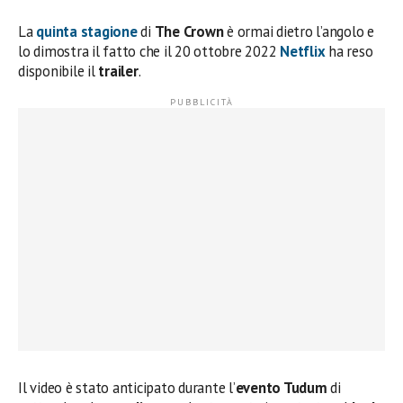
La
quinta stagione
di
The Crown
è ormai dietro l’angolo e
lo dimostra il fatto che il 20 ottobre 2022
Netflix
ha reso
disponibile il
trailer
.
Il video è stato anticipato durante l’
evento Tudum
di