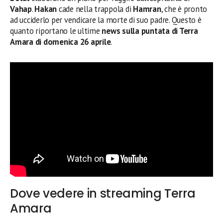
Vahap
.
Hakan
cade nella trappola di
Hamran
, che è pronto
ad ucciderlo per vendicare la morte di suo padre. Questo è
quanto riportano le ultime
news sulla puntata di Terra
Amara di domenica 26 aprile
.
Dove vedere in streaming Terra
Amara