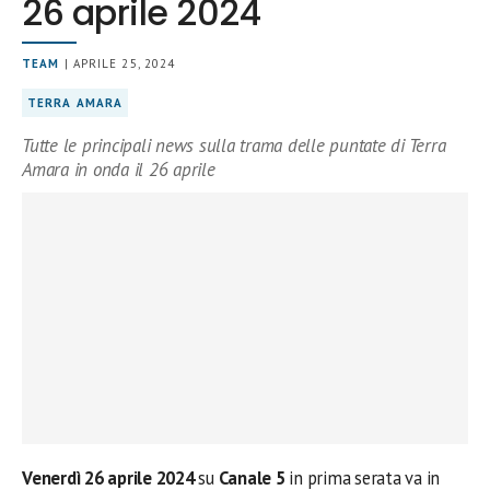
26 aprile 2024
TEAM
| APRILE 25, 2024
TERRA AMARA
Tutte le principali news sulla trama delle puntate di Terra
Amara in onda il 26 aprile
Venerdì 26 aprile 2024
su
Canale 5
in prima serata
va in