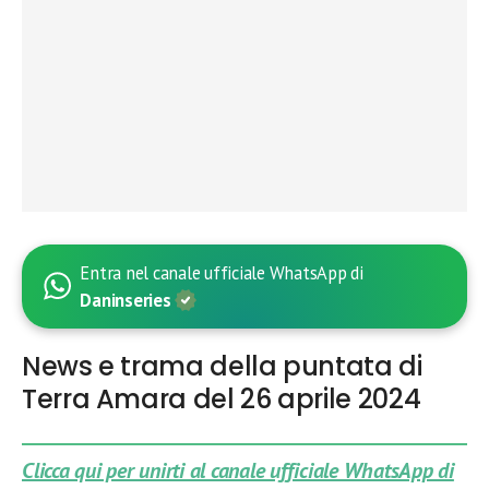
Entra nel canale ufficiale WhatsApp di
Daninseries
News e trama della puntata di
Terra Amara del 26 aprile 2024
Clicca qui per unirti al canale ufficiale WhatsApp di