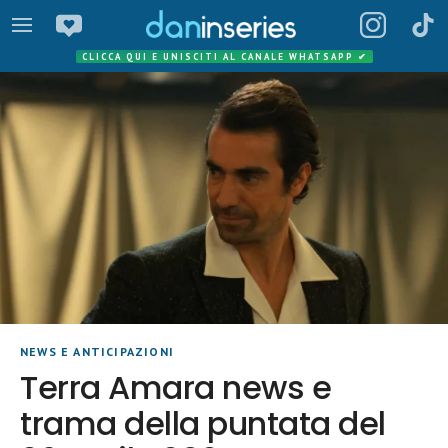
CLICCA QUI E UNISCITI AL CANALE WHATSAPP
✔
NEWS E ANTICIPAZIONI
Terra Amara news e
trama della puntata del