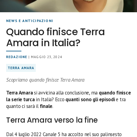
NEWS E ANTICIPAZIONI
Quando finisce Terra
Amara in Italia?
REDAZIONE
| MAGGIO 23, 2024
TERRA AMARA
Scopriamo quando finisce Terra Amara
Terra Amara
si avvicina alla conclusione, ma
quando finisce
la serie turca
in Italia? Ecco
quanti sono gli episodi
e tra
quanto ci sarà il
finale
.
Terra Amara verso la fine
Dal 4 luglio 2022 Canale 5 ha accolto nel suo palinsesto