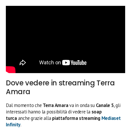
Dove vedere in streaming Terra
Amara
Dal momento che
Terra Amara
va in onda su
Canale 5
, gli
interessati hanno la possibilità di vedere la
soap
turca
anche grazie alla
piattaforma streaming
Mediaset
Infinity
.