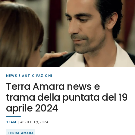
NEWS E ANTICIPAZIONI
Terra Amara news e
trama della puntata del 19
aprile 2024
TEAM
| APRILE 19, 2024
TERRA AMARA