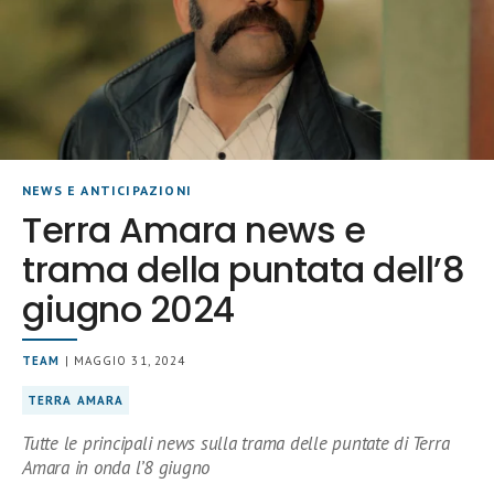
NEWS E ANTICIPAZIONI
Terra Amara news e
trama della puntata dell’8
giugno 2024
TEAM
| MAGGIO 31, 2024
TERRA AMARA
Tutte le principali news sulla trama delle puntate di Terra
Amara in onda l’8 giugno