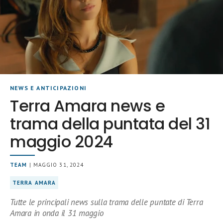
NEWS E ANTICIPAZIONI
Terra Amara news e
trama della puntata del 31
maggio 2024
TEAM
| MAGGIO 31, 2024
TERRA AMARA
Tutte le principali news sulla trama delle puntate di Terra
Amara in onda il 31 maggio