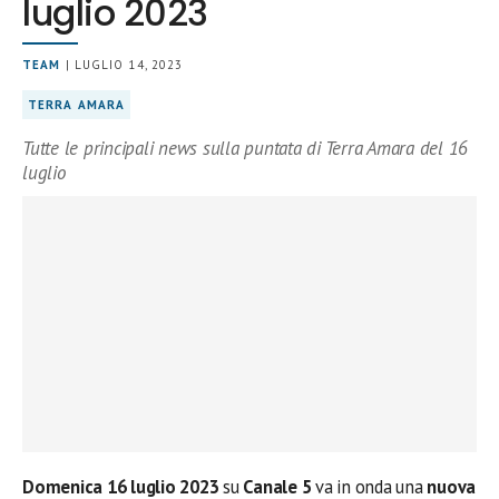
luglio 2023
TEAM
| LUGLIO 14, 2023
TERRA AMARA
Tutte le principali news sulla puntata di Terra Amara del 16
luglio
Domenica
16 luglio
2023
su
Canale 5
va in onda una
nuova