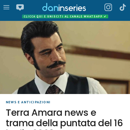
CLICCA QUI E UNISCITI AL CANALE WHATSAPP
✔
NEWS E ANTICIPAZIONI
Terra Amara news e
trama della puntata del 16