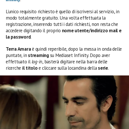
L’unico requisito richiesto è quello di iscriversi al servizio, in
modo totalmente gratuito. Una volta effettuata la
registrazione, inserendo tutti i dati richiesti, non resta che
accedere digitando il proprio
nome utente/indirizzo mail e
la password
.
Terra Amara
è quindi reperibile, dopo la messa in onda delle
puntate, in
streaming
su Mediaset Infinity. Dopo aver
effettuato il
log-in
, basterà digitare nella barra delle
ricerche
il titolo
e cliccare sulla locandina della
serie
.