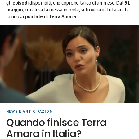
gli
episodi
disponibili, che coprono l’arco di un mese. Dal
31
maggio
, conclusa la messa in onda, si troverà in lista anche
la nuova
puntate
di
Terra Amara
.
NEWS E ANTICIPAZIONI
Quando finisce Terra
Amara in Italia?