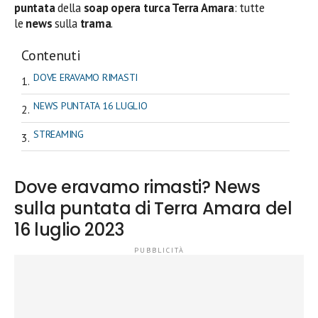
puntata
della
soap opera turca Terra Amara
: tutte
le
news
sulla
trama
.
Contenuti
DOVE ERAVAMO RIMASTI
NEWS PUNTATA 16 LUGLIO
STREAMING
Dove eravamo rimasti? News
sulla puntata di Terra Amara del
16 luglio 2023