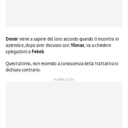
Demir
viene a sapere del loro accordo quando li incontra in
azienda e, dopo aver discusso con
Yilmaz
, va a chiedere
spiegazioni a
Fekeli
.
Quest’ultimo, non essendo a conoscenza della trattativa si
dichiara contrario.