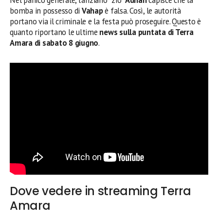
bomba in possesso di
Vahap
è falsa. Così, le autorità
portano via il criminale e la festa può proseguire. Questo è
quanto riportano le ultime
news sulla puntata di Terra
Amara di sabato 8 giugno
.
Dove vedere in streaming Terra
Amara