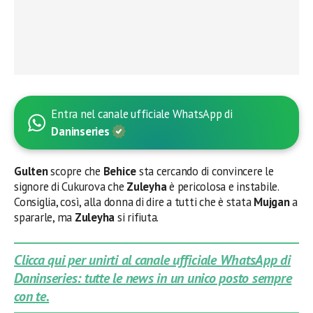
Entra nel canale ufficiale WhatsApp di
Daninseries
Gulten
scopre che
Behice
sta cercando di convincere le
signore di Cukurova che
Zuleyha
è pericolosa e instabile.
Consiglia, così, alla donna di dire a tutti che è stata
Mujgan
a
spararle, ma
Zuleyha
si rifiuta.
Clicca qui per unirti al canale ufficiale WhatsApp di
Daninseries: tutte le news in un unico posto sempre
con te.