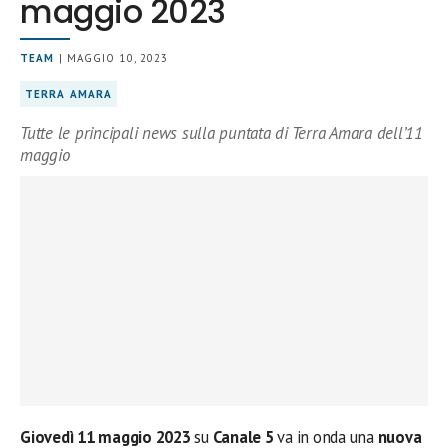
maggio 2023
TEAM
| MAGGIO 10, 2023
TERRA AMARA
Tutte le principali news sulla puntata di Terra Amara dell’11
maggio
Giovedì 11 maggio 2023
su
Canale 5
va in onda una
nuova