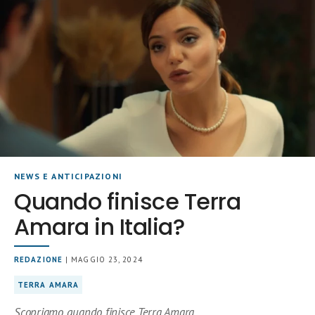
NEWS E ANTICIPAZIONI
Quando finisce Terra
Amara in Italia?
REDAZIONE
| MAGGIO 23, 2024
TERRA AMARA
Scopriamo quando finisce Terra Amara