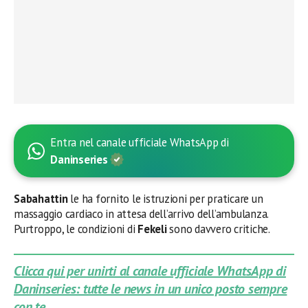
Entra nel canale ufficiale WhatsApp di
Daninseries
Sabahattin
le ha fornito le istruzioni per praticare un
massaggio cardiaco in attesa dell’arrivo dell’ambulanza.
Purtroppo, le condizioni di
Fekeli
sono davvero critiche.
Clicca qui per unirti al canale ufficiale WhatsApp di
Daninseries: tutte le news in un unico posto sempre
con te.