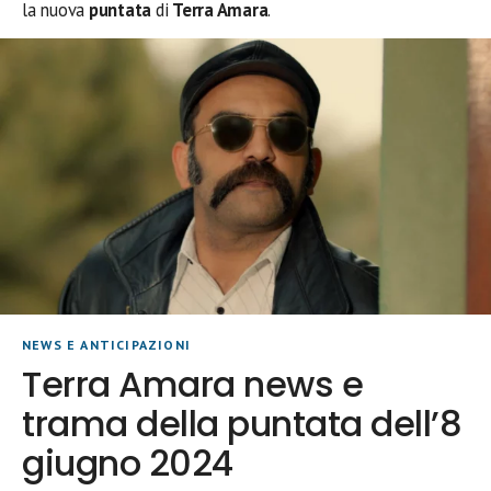
la nuova
puntata
di
Terra Amara
.
NEWS E ANTICIPAZIONI
Terra Amara news e
trama della puntata dell’8
giugno 2024