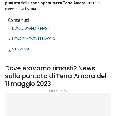
puntata
della
soap opera turca Terra Amara
: tutte le
news
sulla
trama
.
Contenuti
DOVE ERAVAMO RIMASTI
NEWS PUNTATA 11 MAGGIO
STREAMING
Dove eravamo rimasti? News
sulla puntata di Terra Amara del
11 maggio 2023