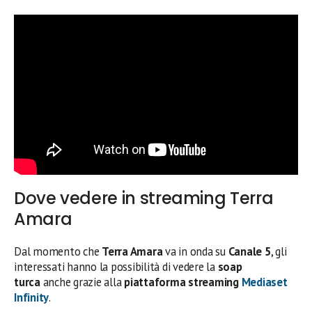
Dove vedere in streaming Terra
Amara
Dal momento che
Terra Amara
va in onda su
Canale 5
, gli
interessati hanno la possibilità di vedere la
soap
turca
anche grazie alla
piattaforma streaming
Mediaset
Infinity
.