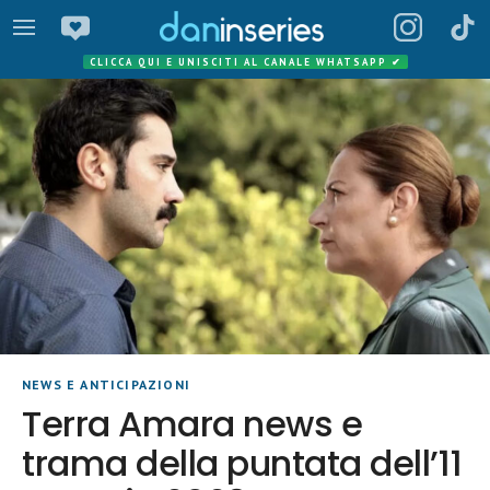
CLICCA QUI E UNISCITI AL CANALE WHATSAPP
✔
NEWS E ANTICIPAZIONI
Terra Amara news e
trama della puntata dell’11