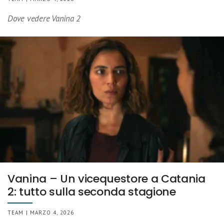
Dove vedere Vanina 2
Vanina – Un vicequestore a Catania
2: tutto sulla seconda stagione
TEAM | MARZO 4, 2026