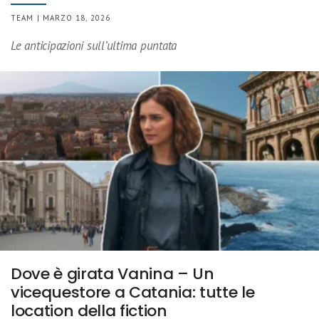
TEAM | MARZO 18, 2026
Le anticipazioni sull’ultima puntata
Dove è girata Vanina – Un
vicequestore a Catania: tutte le
location della fiction