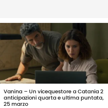
Vanina – Un vicequestore a Catania 2
anticipazioni quarta e ultima puntata,
25 marzo