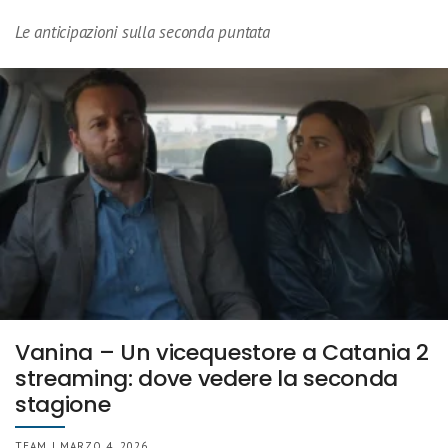
Le anticipazioni sulla seconda puntata
Vanina – Un vicequestore a Catania 2
streaming: dove vedere la seconda
stagione
TEAM | MARZO 4, 2026