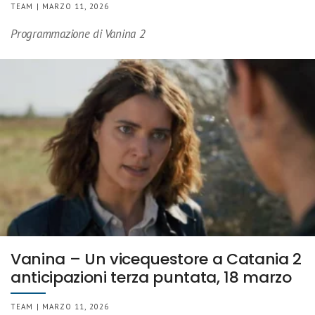
TEAM | MARZO 11, 2026
Programmazione di Vanina 2
Vanina – Un vicequestore a Catania 2
anticipazioni terza puntata, 18 marzo
TEAM | MARZO 11, 2026