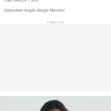
TEAM | MAGGIO 7, 2026
Conosciamo meglio Giorgio Marchesi