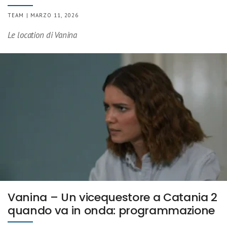
TEAM | MARZO 11, 2026
Le location di Vanina
Vanina – Un vicequestore a Catania 2
quando va in onda: programmazione