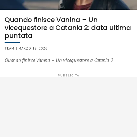
Quando finisce Vanina – Un
vicequestore a Catania 2: data ultima
puntata
TEAM | MARZO 18, 2026
Quando finisce Vanina – Un vicequestore a Catania 2