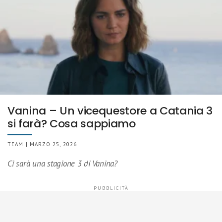
Vanina – Un vicequestore a Catania 3
si farà? Cosa sappiamo
TEAM | MARZO 25, 2026
Ci sarà una stagione 3 di Vanina?