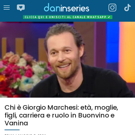
CLICCA QUI E UNISCITI AL CANALE WHATSAPP
✔
Chi è Giorgio Marchesi: età, moglie,
figli, carriera e ruolo in Buonvino e
Vanina