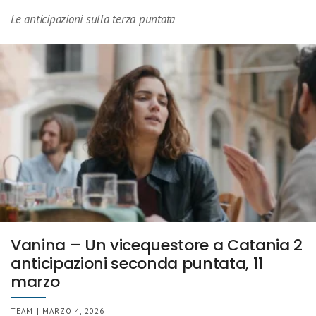
Le anticipazioni sulla terza puntata
Vanina – Un vicequestore a Catania 2
anticipazioni seconda puntata, 11
marzo
TEAM | MARZO 4, 2026