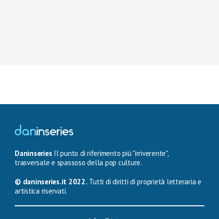
Daninseries
Il punto di riferimento più "irriverente",
trasversale e spassoso della pop culture.
© daninseries.it 2022.
Tutti di diritti di proprietà letteraria e
artistica riservati.