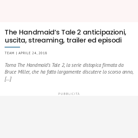
The Handmaid’s Tale 2 anticipazioni,
uscita, streaming, trailer ed episodi
TEAM | APRILE 24, 2018
Torna The Handmaid’s Tale 2, la serie distopica firmata da
Bruce Miller, che ha fatto largamente discutere lo scorso anno,
[…]