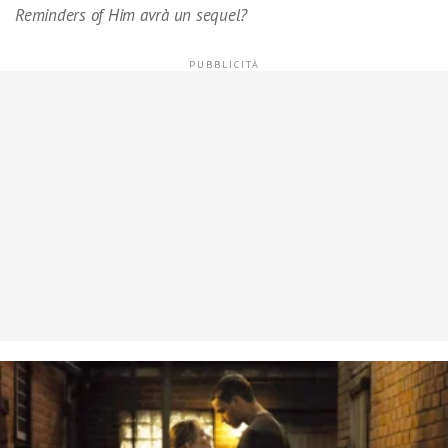
Reminders of Him avrà un sequel?