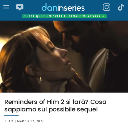
CLICCA QUI E UNISCITI AL CANALE WHATSAPP
✔
Reminders of Him 2 si farà? Cosa
sappiamo sul possibile sequel
TEAM | MARZO 12, 2026