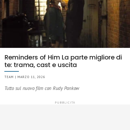
Reminders of Him La parte migliore di
te: trama, cast e uscita
TEAM | MARZO 11, 2026
Tutto sul nuovo film con Rudy Pankow