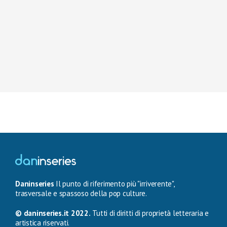
Daninseries
Il punto di riferimento più "irriverente",
trasversale e spassoso della pop culture.
© daninseries.it 2022.
Tutti di diritti di proprietà letteraria e
artistica riservati.