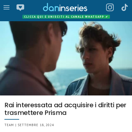
CLICCA QUI E UNISCITI AL CANALE WHATSAPP
✔
Rai interessata ad acquisire i diritti per
trasmettere Prisma
TEAM | SETTEMBRE 18, 2024