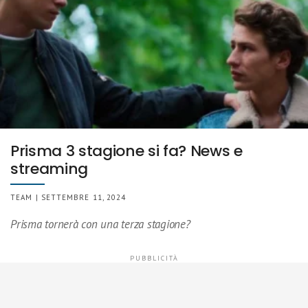
Prisma 3 stagione si fa? News e
streaming
TEAM | SETTEMBRE 11, 2024
Prisma tornerà con una terza stagione?