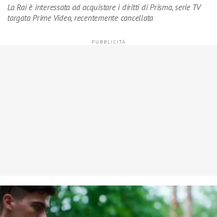
La Rai è interessata ad acquistare i diritti di Prisma, serie TV
targata Prime Video, recentemente cancellata