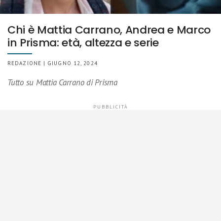
Chi è Mattia Carrano, Andrea e Marco
in Prisma: età, altezza e serie
REDAZIONE | GIUGNO 12, 2024
Tutto su Mattia Carrano di Prisma