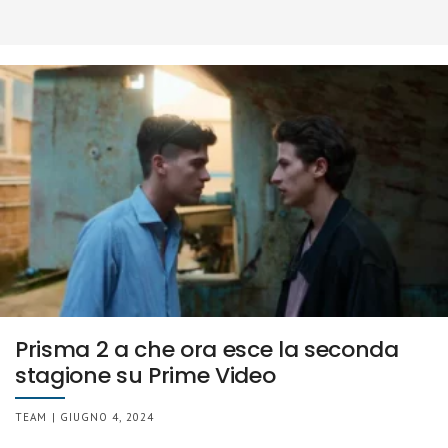
Prisma 2 a che ora esce la seconda
stagione su Prime Video
TEAM | GIUGNO 4, 2024