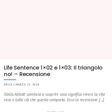
Life Sentence 1×02 e 1×03: Il triangolo
no! – Recensione
ERICA | MARZO 23, 2018
Stella Abbott comincia a scoprire cosa significa vivere la vita
vera e tutto ciò che questa comporta. Ecco la recensione […]