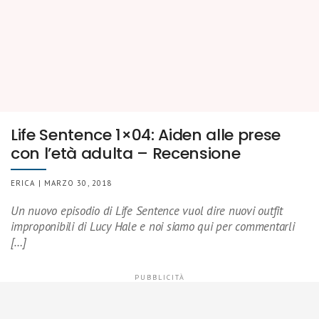
Life Sentence 1×04: Aiden alle prese
con l’età adulta – Recensione
ERICA | MARZO 30, 2018
Un nuovo episodio di Life Sentence vuol dire nuovi outfit
improponibili di Lucy Hale e noi siamo qui per commentarli
[…]