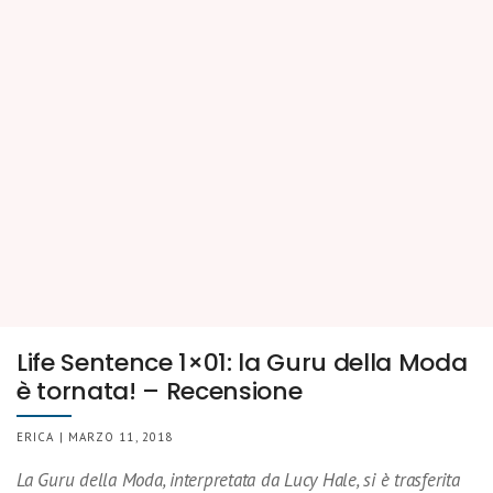
Life Sentence 1×01: la Guru della Moda
è tornata! – Recensione
ERICA | MARZO 11, 2018
La Guru della Moda, interpretata da Lucy Hale, si è trasferita