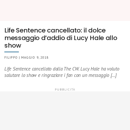
Life Sentence cancellato: il dolce
messaggio d’addio di Lucy Hale allo
show
FILIPPO | MAGGIO 9, 2018
Life Sentence cancellato dalla The CW. Lucy Hale ha voluto
salutare lo show e ringraziare i fan con un messaggio […]