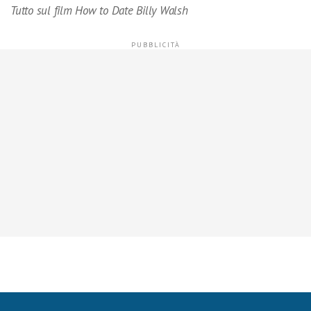
Tutto sul film How to Date Billy Walsh