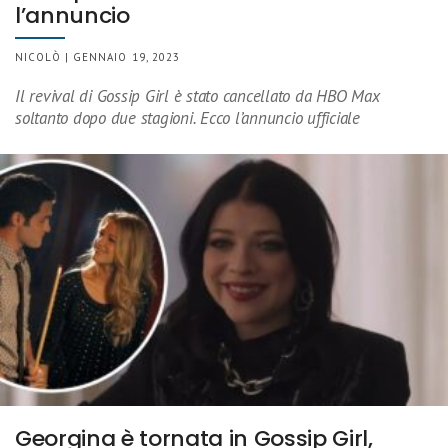
l’annuncio
NICOLÒ | GENNAIO 19, 2023
Il revival di Gossip Girl è stato cancellato da HBO Max
soltanto dopo due stagioni. Ecco l’annuncio ufficiale
Georgina è tornata in Gossip Girl,