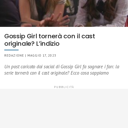
Gossip Girl tornerà con il cast
originale? L’indizio
REDAZIONE | MAGGIO 17, 2023
Un post caricato dai social di Gossip Girl fa sognare i fan: la
serie tornerà con il cast originale? Ecco cosa sappiamo