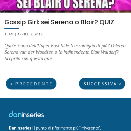
Gossip Girl: sei Serena o Blair? QUIZ
TEAM | APRILE 9, 2018
Quale icona dell’Upper East Side ti assomiglia di più? L’eterea
Serena van der Woodsen o la indipendente Blair Waldorf?
Scoprilo con questo quiz
< PRECEDENTE
SUCCESSIVA >
Daninseries
Il punto di riferimento più "irriverente",