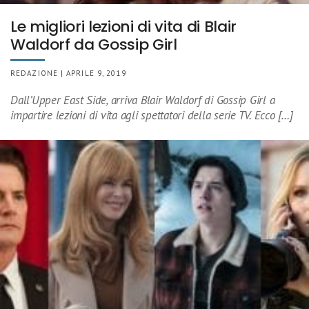
Le migliori lezioni di vita di Blair
Waldorf da Gossip Girl
REDAZIONE | APRILE 9, 2019
Dall’Upper East Side, arriva Blair Waldorf di Gossip Girl a
impartire lezioni di vita agli spettatori della serie TV. Ecco […]