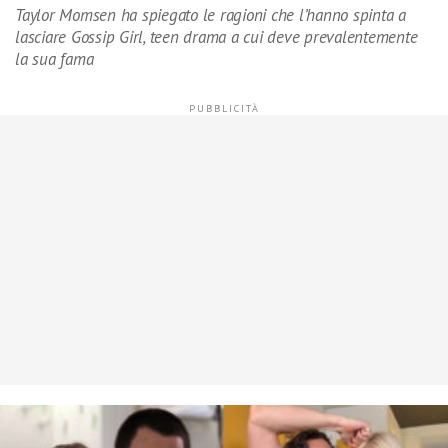
Taylor Momsen ha spiegato le ragioni che l’hanno spinta a
lasciare Gossip Girl, teen drama a cui deve prevalentemente
la sua fama