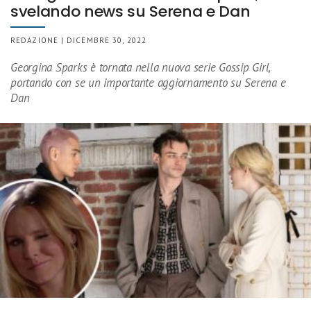
svelando news su Serena e Dan
REDAZIONE | DICEMBRE 30, 2022
Georgina Sparks è tornata nella nuova serie Gossip Girl,
portando con se un importante aggiornamento su Serena e
Dan