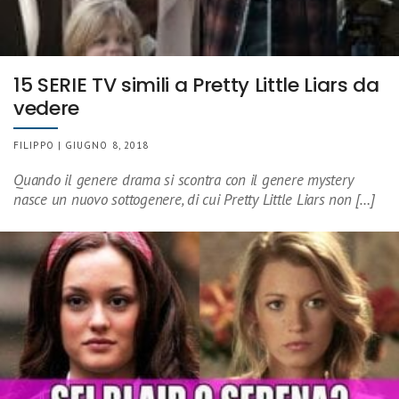
15 SERIE TV simili a Pretty Little Liars da
vedere
FILIPPO | GIUGNO 8, 2018
Quando il genere drama si scontra con il genere mystery
nasce un nuovo sottogenere, di cui Pretty Little Liars non […]