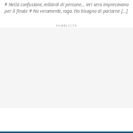
# Nella confusione, miliardi di persone… ieri sera imprecavano
per il finale # No veramente, raga. Ho bisogno di parlarne […]