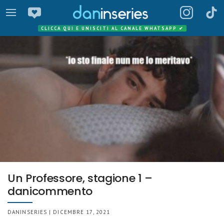
CLICCA QUI E UNISCITI AL CANALE WHATSAPP
✔
Un Professore, stagione 1 –
danicommento
DANINSERIES | DICEMBRE 17, 2021