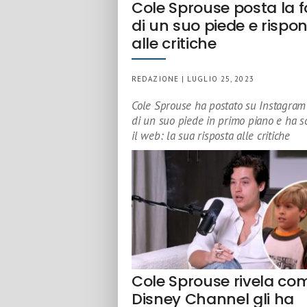
Cole Sprouse posta la f
di un suo piede e rispo
alle critiche
REDAZIONE | LUGLIO 25, 2023
Cole Sprouse ha postato su Instagram 
di un suo piede in primo piano e ha s
il web: la sua risposta alle critiche
Cole Sprouse rivela co
Disney Channel gli ha