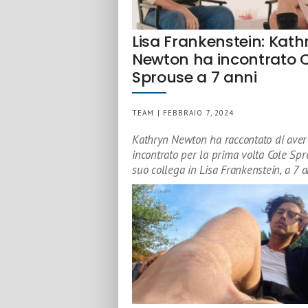
Lisa Frankenstein: Kath
Newton ha incontrato 
Sprouse a 7 anni
TEAM | FEBBRAIO 7, 2024
Kathryn Newton ha raccontato di aver
incontrato per la prima volta Cole Spr
suo collega in Lisa Frankenstein, a 7 a