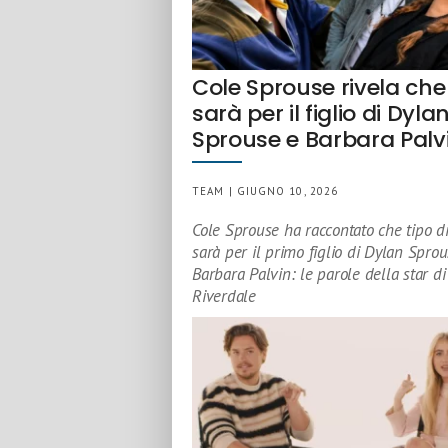
Cole Sprouse rivela che 
sarà per il figlio di Dyla
Sprouse e Barbara Palv
TEAM | GIUGNO 10, 2026
Cole Sprouse ha raccontato che tipo di
sarà per il primo figlio di Dylan Spro
Barbara Palvin: le parole della star di
Riverdale