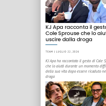
KJ Apa racconta il gest
Cole Sprouse che lo aiu
uscire dalla droga
TEAM | LUGLIO 22, 2026
KJ Apa ha raccontato il gesto di Cole 
che lo aiutò durante un momento diffi
della sua vita dopo essere ricaduto ne
droga