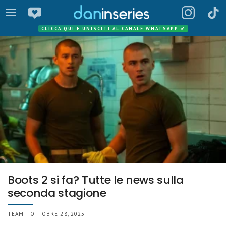
CLICCA QUI E UNISCITI AL CANALE WHATSAPP
✔
Boots 2 si fa? Tutte le news sulla
seconda stagione
TEAM | OTTOBRE 28, 2025