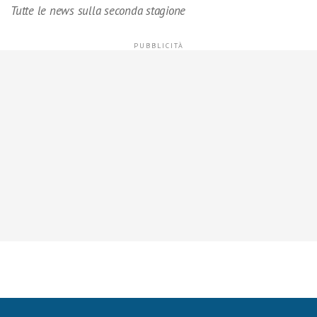
Tutte le news sulla seconda stagione