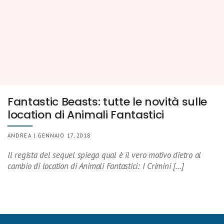
Fantastic Beasts: tutte le novità sulle
location di Animali Fantastici
ANDREA | GENNAIO 17, 2018
Il regista del sequel spiega qual è il vero motivo dietro al
cambio di location di Animali Fantastici: I Crimini […]