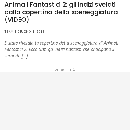
Animali Fantastici 2: gli indizi svelati
dalla copertina della sceneggiatura
(VIDEO)
TEAM | GIUGNO 1, 2018
È stata rivelata la copertina della sceneggiatura di Animali
Fantastici 2. Ecco tutti gli indizi nascosti che anticipano il
secondo […]