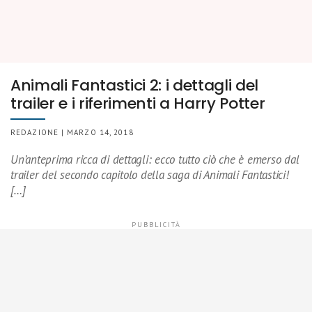
Animali Fantastici 2: i dettagli del
trailer e i riferimenti a Harry Potter
REDAZIONE | MARZO 14, 2018
Un’anteprima ricca di dettagli: ecco tutto ciò che è emerso dal
trailer del secondo capitolo della saga di Animali Fantastici!
[…]