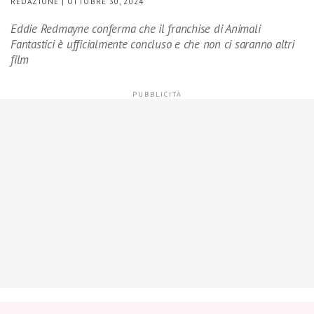
REDAZIONE | OTTOBRE 30, 2024
Eddie Redmayne conferma che il franchise di Animali
Fantastici è ufficialmente concluso e che non ci saranno altri
film