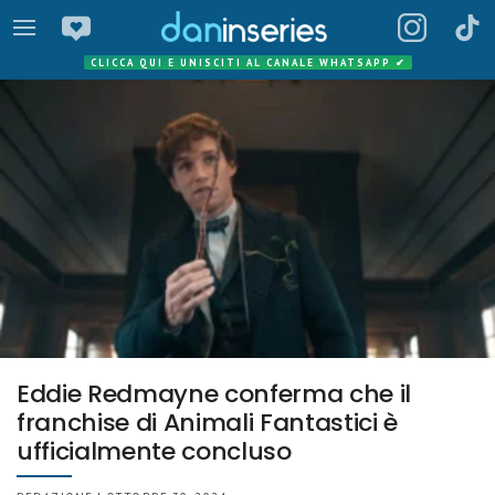
CLICCA QUI E UNISCITI AL CANALE WHATSAPP
✔
Eddie Redmayne conferma che il
franchise di Animali Fantastici è
ufficialmente concluso