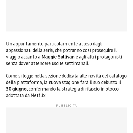
Un appuntamento particolarmente atteso dagli
appassionati della serie, che potranno così proseguire il
viaggio accanto a
Maggie Sullivan
e agli altri protagonisti
senza dover attendere uscite settimanali.
Come si legge nella sezione dedicata alle novità del catalogo
della piattaforma, la nuova stagione farà il suo debutto il
30 giugno
, confermando la strategia di rilascio in blocco
adottata da Netflix.