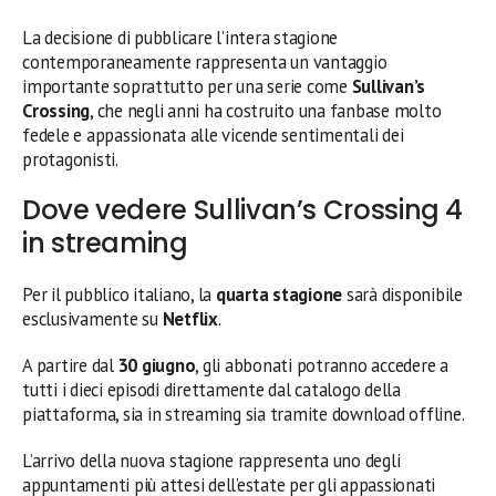
La decisione di pubblicare l’intera stagione
contemporaneamente rappresenta un vantaggio
importante soprattutto per una serie come
Sullivan’s
Crossing
, che negli anni ha costruito una fanbase molto
fedele e appassionata alle vicende sentimentali dei
protagonisti.
Dove vedere Sullivan’s Crossing 4
in streaming
Per il pubblico italiano, la
quarta stagione
sarà disponibile
esclusivamente su
Netflix
.
A partire dal
30 giugno
, gli abbonati potranno accedere a
tutti i dieci episodi direttamente dal catalogo della
piattaforma, sia in streaming sia tramite download offline.
L’arrivo della nuova stagione rappresenta uno degli
appuntamenti più attesi dell’estate per gli appassionati