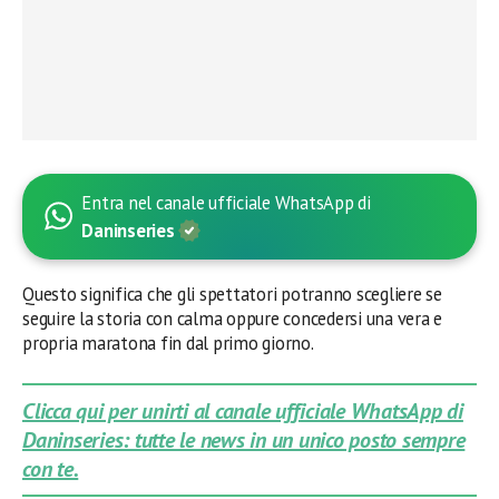
Entra nel canale ufficiale WhatsApp di
Daninseries
Questo significa che gli spettatori potranno scegliere se
seguire la storia con calma oppure concedersi una vera e
propria maratona fin dal primo giorno.
Clicca qui per unirti al canale ufficiale WhatsApp di
Daninseries: tutte le news in un unico posto sempre
con te.