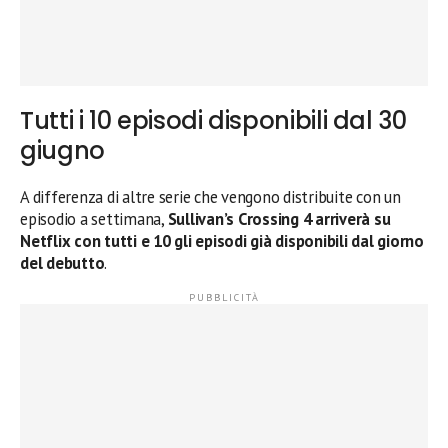
Tutti i 10 episodi disponibili dal 30
giugno
A differenza di altre serie che vengono distribuite con un
episodio a settimana,
Sullivan’s Crossing 4 arriverà su
Netflix con tutti e 10 gli episodi già disponibili dal giorno
del debutto
.