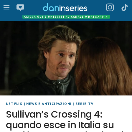
CLICCA QUI E UNISCITI AL CANALE WHATSAPP
✔
NETFLIX
|
NEWS E ANTICIPAZIONI
|
SERIE TV
Sullivan’s Crossing 4:
quando esce in Italia su