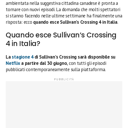
ambientata nella suggestiva cittadina canadese è pronta a
tornare con nuovi episodi. La domanda che molti spettatori
si stanno facendo nelle ultime settimane ha finalmente una
risposta: ecco
quando esce Sullivan’s Crossing 4 in Italia
.
Quando esce Sullivan’s Crossing
4 in Italia?
La
stagione 4
di Sullivan’s Crossing sarà disponibile su
Netflix
a partire dal 30 giugno
, con tutti gli episodi
pubblicati contemporaneamente sulla piattaforma.