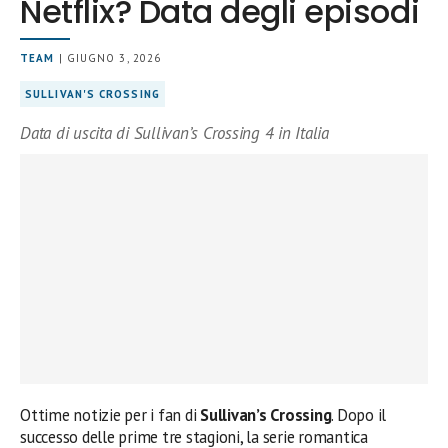
Netflix? Data degli episodi
TEAM
| GIUGNO 3, 2026
SULLIVAN'S CROSSING
Data di uscita di Sullivan’s Crossing 4 in Italia
Ottime notizie per i fan di
Sullivan’s Crossing
. Dopo il
successo delle prime tre stagioni, la serie romantica