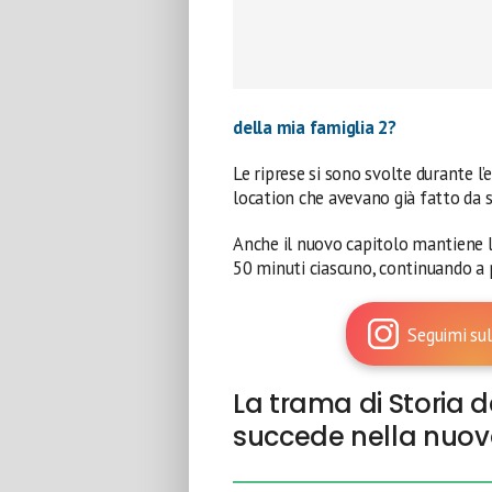
della mia famiglia 2?
Le riprese si sono svolte durante l
location che avevano già fatto da 
Anche il nuovo capitolo mantiene 
50 minuti ciascuno, continuando a 
Seguimi sul
La trama di Storia d
succede nella nuov