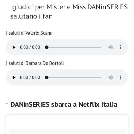
giudici per Mister e Miss DANinSERIES
salutano i fan
I saluti di Valerio Scanu
I saluti di Barbara De Bortoli
DANinSERIES sbarca a Netflix Italia