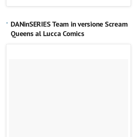
DANinSERIES Team in versione Scream
Queens al Lucca Comics