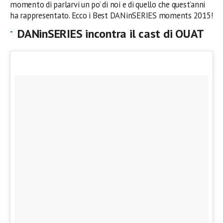
momento di parlarvi un po’ di noi e di quello che quest’anni
ha rappresentato. Ecco i Best DANinSERIES moments 2015!
DANinSERIES incontra il cast di OUAT