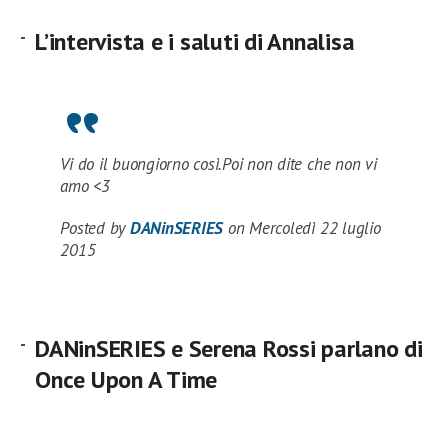
L’intervista e i saluti di Annalisa
Vi do il buongiorno così.Poi non dite che non vi
amo <3
Posted by
DANinSERIES
on Mercoledì 22 luglio
2015
DANinSERIES e Serena Rossi parlano di
Once Upon A Time