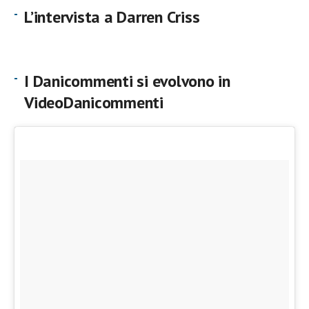
L’intervista a Darren Criss
I Danicommenti si evolvono in
VideoDanicommenti