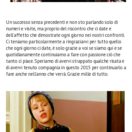
Un successo senza precedenti e non sto parlando solo di
numeri e visite, ma proprio del riscontro che ci date e
dell’affetto che dimostrate ogni giorno nei nostri confronti.
Ci teniamo particolarmente a ringraziarvi per tutto quello
che ogni giorno ci date, è solo grazie a voi se siamo qui e se
quotidianamente continuiamo a fare con passione ciò che
tanto ci piace. Speriamo di avervi strappato qualche risata e
di avervi tenuto compagnia in questo 2015 per continuarlo a
fare anche nell’anno che verrà. Grazie mille di tutto.