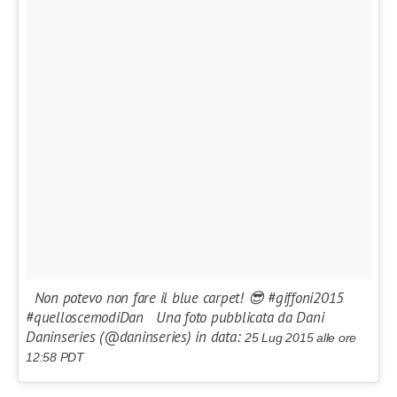
Non potevo non fare il blue carpet! 😎 #giffoni2015
#quelloscemodiDan Una foto pubblicata da Dani
Daninseries (@daninseries) in data:
25 Lug 2015 alle ore
12:58 PDT