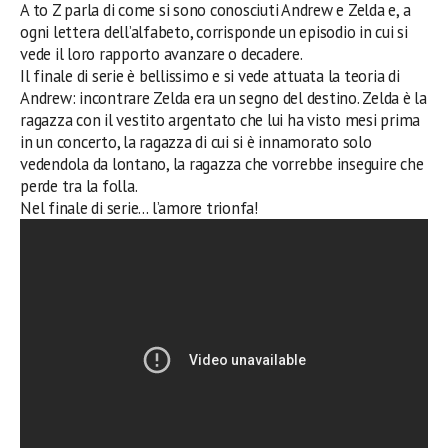
A to Z parla di come si sono conosciuti Andrew e Zelda e, a
ogni lettera dell’alfabeto, corrisponde un episodio in cui si
vede il loro rapporto avanzare o decadere.
Il finale di serie è bellissimo e si vede attuata la teoria di
Andrew: incontrare Zelda era un segno del destino. Zelda è la
ragazza con il vestito argentato che lui ha visto mesi prima
in un concerto, la ragazza di cui si è innamorato solo
vedendola da lontano, la ragazza che vorrebbe inseguire che
perde tra la folla.
Nel finale di serie… l’amore trionfa!