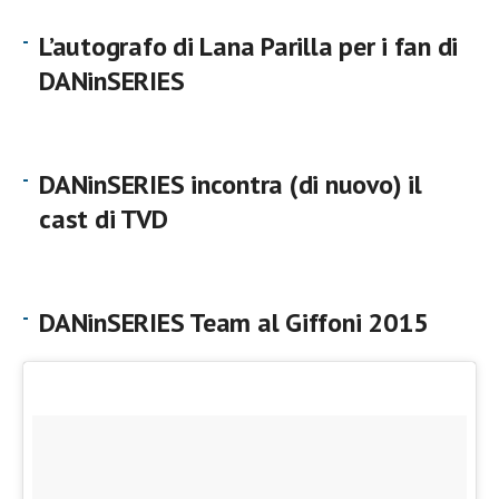
L’autografo di Lana Parilla per i fan di
DANinSERIES
DANinSERIES incontra (di nuovo) il
cast di TVD
DANinSERIES Team al Giffoni 2015