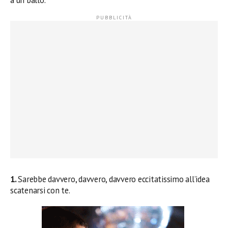
1.
Sarebbe davvero, davvero, davvero eccitatissimo all’idea
scatenarsi con te.