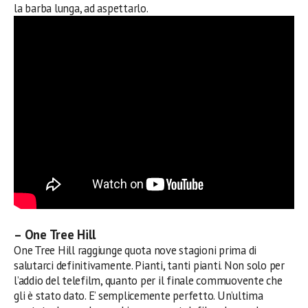
la barba lunga, ad aspettarlo.
– One Tree Hill
One Tree Hill raggiunge quota nove stagioni prima di
salutarci definitivamente. Pianti, tanti pianti. Non solo per
l’addio del telefilm, quanto per il finale commuovente che
gli è stato dato. E’ semplicemente perfetto. Un’ultima