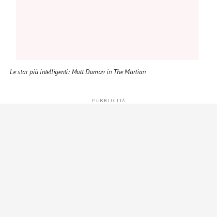
Le star più intelligenti: Matt Damon in The Martian