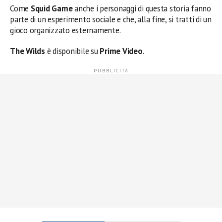
Come
Squid Game
anche i personaggi di questa storia fanno
parte di un esperimento sociale e che, alla fine, si tratti di un
gioco organizzato esternamente.
The Wilds
è disponibile su
Prime Video
.