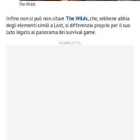
The Wilds
Infine non si può non citare
The Wilds
, che, sebbene abbia
degli elementi simili a Lost, si differenzia proprio per il suo
lato legato al panorama dei survival game.