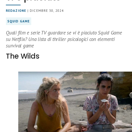
REDAZIONE
| DICEMBRE 30, 2024
SQUID GAME
Quali film e serie TV guardare se vi è piaciuto Squid Game
su Netflix? Una lista di thriller psicologici con elementi
survival game
The Wilds