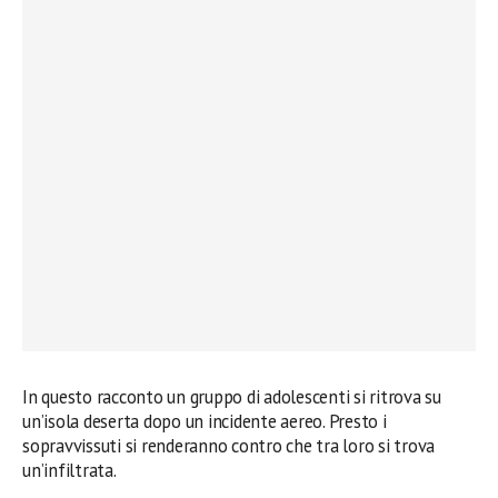
In questo racconto un gruppo di adolescenti si ritrova su
un’isola deserta dopo un incidente aereo. Presto i
sopravvissuti si renderanno contro che tra loro si trova
un’infiltrata.