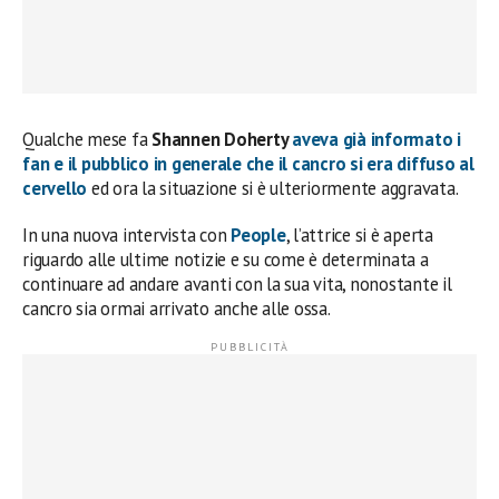
Qualche mese fa
Shannen Doherty
aveva già informato i
fan e il pubblico in generale che il cancro si era diffuso al
cervello
ed ora la situazione si è ulteriormente aggravata.
In una nuova intervista con
People
, l’attrice si è aperta
riguardo alle ultime notizie e su come è determinata a
continuare ad andare avanti con la sua vita, nonostante il
cancro sia ormai arrivato anche alle ossa.