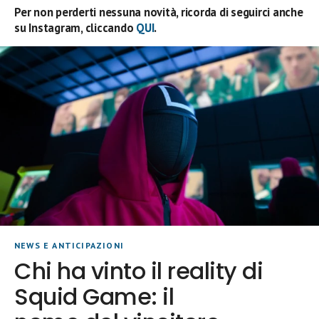
Per non perderti nessuna novità, ricorda di seguirci anche
su Instagram, cliccando
QUI
.
NEWS E ANTICIPAZIONI
Chi ha vinto il reality di
Squid Game: il