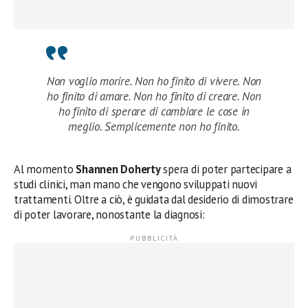
Non voglio morire. Non ho finito di vivere. Non
ho finito di amare. Non ho finito di creare. Non
ho finito di sperare di cambiare le cose in
meglio. Semplicemente non ho finito.
Al momento
Shannen Doherty
spera di poter partecipare a
studi clinici, man mano che vengono sviluppati nuovi
trattamenti. Oltre a ciò, è guidata dal desiderio di dimostrare
di poter lavorare, nonostante la diagnosi: