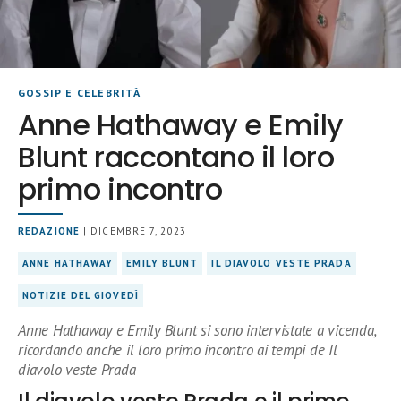
GOSSIP E CELEBRITÀ
Anne Hathaway e Emily
Blunt raccontano il loro
primo incontro
REDAZIONE
| DICEMBRE 7, 2023
ANNE HATHAWAY
EMILY BLUNT
IL DIAVOLO VESTE PRADA
NOTIZIE DEL GIOVEDÌ
Anne Hathaway e Emily Blunt si sono intervistate a vicenda,
ricordando anche il loro primo incontro ai tempi de Il
diavolo veste Prada