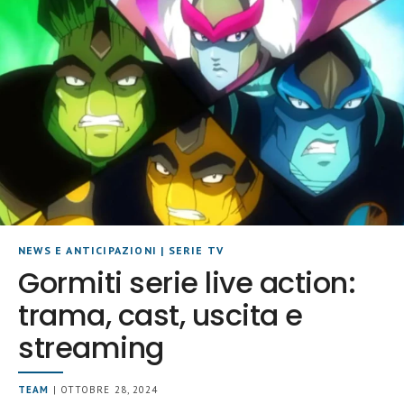
NEWS E ANTICIPAZIONI
|
SERIE TV
Gormiti serie live action:
trama, cast, uscita e
streaming
TEAM
| OTTOBRE 28, 2024