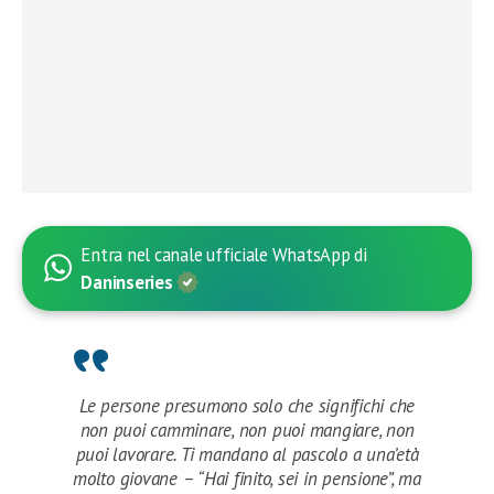
Entra nel canale ufficiale WhatsApp di
Daninseries
Le persone presumono solo che significhi che
non puoi camminare, non puoi mangiare, non
puoi lavorare. Ti mandano al pascolo a una’età
molto giovane – “Hai finito, sei in pensione”, ma