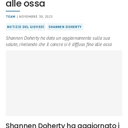
alle ossa
TEAM
| NOVEMBRE 30, 2023
NOTIZIE DEL GIOVEDÌ
SHANNEN DOHERTY
Shannen Doherty ha dato un aggiornamento sulla sua
salute, rivelando che il cancro si è diffuso fino alle ossa
Shannen Doherty ha aggiornato i