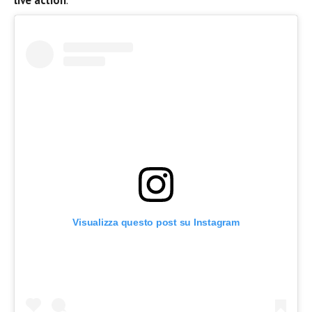
Visualizza questo post su Instagram