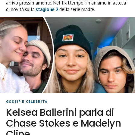
arrivo prossimamente. Nel frattempo rimaniamo in attesa
di novità sulla
stagione 2
della serie madre.
GOSSIP E CELEBRITÀ
Kelsea Ballerini parla di
Chase Stokes e Madelyn
Cline