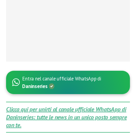
Entra nel canale ufficiale WhatsApp di
Daninseries
Clicca qui per unirti al canale ufficiale WhatsApp di
Daninseries: tutte le news in un unico posto sempre
con te.