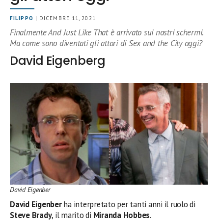
FILIPPO
| DICEMBRE 11, 2021
Finalmente And Just Like That è arrivato sui nostri schermi.
Ma come sono diventati gli attori di Sex and the City oggi?
David Eigenberg
David Eigenber
David Eigenber
ha interpretato per tanti anni il ruolo di
Steve Brady
, il marito di
Miranda Hobbes
.