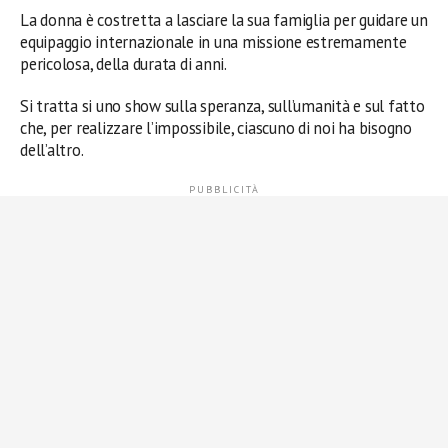
La donna è costretta a lasciare la sua famiglia per guidare un
equipaggio internazionale in una missione estremamente
pericolosa, della durata di anni.
Si tratta si uno show sulla speranza, sull’umanità e sul fatto
che, per realizzare l’impossibile, ciascuno di noi ha bisogno
dell’altro.