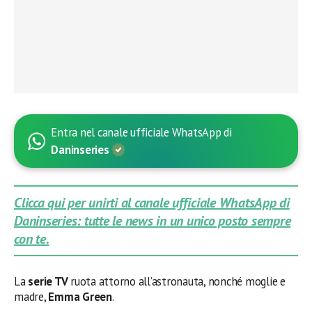
Entra nel canale ufficiale WhatsApp di
Daninseries
Clicca qui per unirti al canale ufficiale WhatsApp di
Daninseries: tutte le news in un unico posto sempre
con te.
La
serie TV
ruota attorno all’astronauta, nonché moglie e
madre,
Emma Green
.