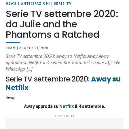
NEWS E ANTICIPAZIONI
|
SERIE TV
Serie TV settembre 2020:
da Julie and the
Phantoms a Ratched
TEAM
| AGOSTO 31, 2020
Serie TV settembre 2020: Away su Netflix Away Away
approda su Netflix il 4 settembre. Entra nel canale ufficiale
WhatsApp […]
Serie TV settembre 2020:
Away su
Netflix
Away
Away approda su
Netflix
il 4 settembre.