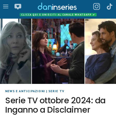
CLICCA QUI E UNISCITI AL CANALE WHATSAPP
✔
NEWS E ANTICIPAZIONI
|
SERIE TV
Serie TV ottobre 2024: da
Inganno a Disclaimer