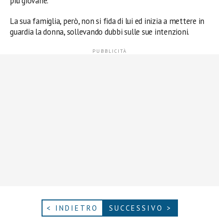
più giovane.
La sua famiglia, però, non si fida di lui ed inizia a mettere in
guardia la donna, sollevando dubbi sulle sue intenzioni.
< INDIETRO
SUCCESSIVO >