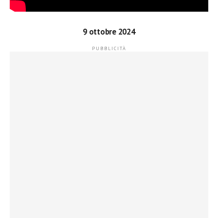
9 ottobre 2024