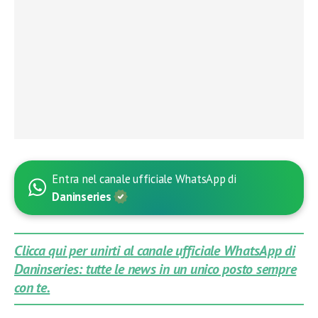
Entra nel canale ufficiale WhatsApp di
Daninseries
Clicca qui per unirti al canale ufficiale WhatsApp di
Daninseries: tutte le news in un unico posto sempre
con te.