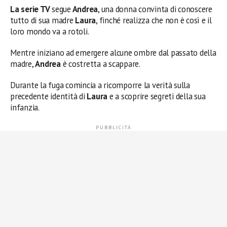
La serie TV
segue
Andrea
, una donna convinta di conoscere
tutto di sua madre
Laura
, finché realizza che non è così e il
loro mondo va a rotoli.
Mentre iniziano ad emergere alcune ombre dal passato della
madre,
Andrea
è costretta a scappare.
Durante la fuga comincia a ricomporre la verità sulla
precedente identità di
Laura
e a scoprire segreti della sua
infanzia.