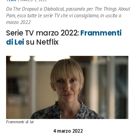
Da The Dropout a Diabolical, passando per The Things About
Pam, ecco tutte le serie TV che vi consigliamo, in uscita a
marzo 2022
Serie TV marzo 2022:
Frammenti
di Lei
su Netflix
Frammenti di lei
4 marzo 2022