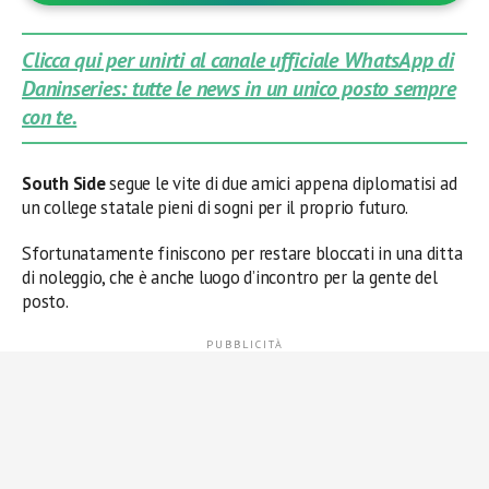
Clicca qui per unirti al canale ufficiale WhatsApp di
Daninseries: tutte le news in un unico posto sempre
con te.
South Side
segue le vite di due amici appena diplomatisi ad
un college statale pieni di sogni per il proprio futuro.
Sfortunatamente finiscono per restare bloccati in una ditta
di noleggio, che è anche luogo d’incontro per la gente del
posto.