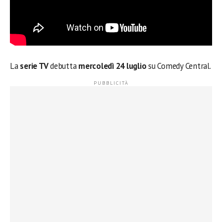
La
serie TV
debutta
mercoledì 24 luglio
su Comedy Central.