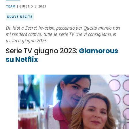
TEAM
| GIUGNO 1, 2023
NUOVE USCITE
Da Idol a Secret Invasion, passando per Questo mondo non
mi renderà cattivo: tutte le serie TV che vi consigliamo, in
uscita a giugno 2023
Serie TV giugno 2023:
Glamorous
su Netflix