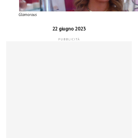
Glamorous
22 giugno 2023