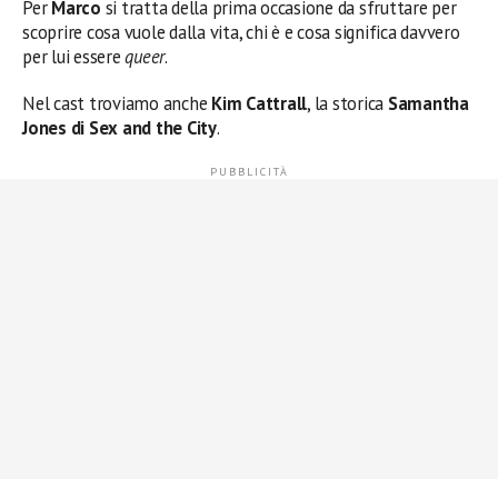
Per
Marco
si tratta della prima occasione da sfruttare per
scoprire cosa vuole dalla vita, chi è e cosa significa davvero
per lui essere
queer
.
Nel cast troviamo anche
Kim Cattrall
, la storica
Samantha
Jones di Sex and the City
.