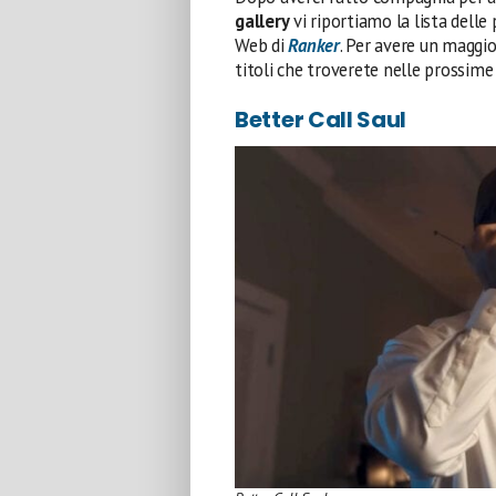
gallery
vi riportiamo la lista delle
Web di
Ranker
. Per avere un maggio
titoli che troverete nelle prossime
Better Call Saul