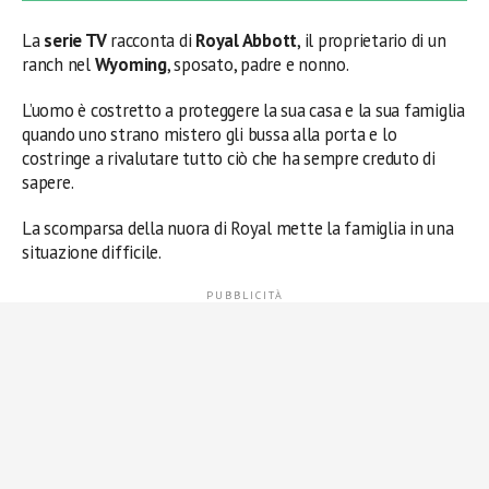
La
serie TV
racconta di
Royal Abbott
, il proprietario di un
ranch nel
Wyoming
, sposato, padre e nonno.
L’uomo è costretto a proteggere la sua casa e la sua famiglia
quando uno strano mistero gli bussa alla porta e lo
costringe a rivalutare tutto ciò che ha sempre creduto di
sapere.
La scomparsa della nuora di Royal mette la famiglia in una
situazione difficile.