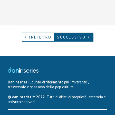
< INDIETRO
SUCCESSIVO >
Daninseries
Il punto di riferimento più "irriverente",
trasversale e spassoso della pop culture.
© daninseries.it 2022.
Tutti di diritti di proprietà letteraria e
artistica riservati.