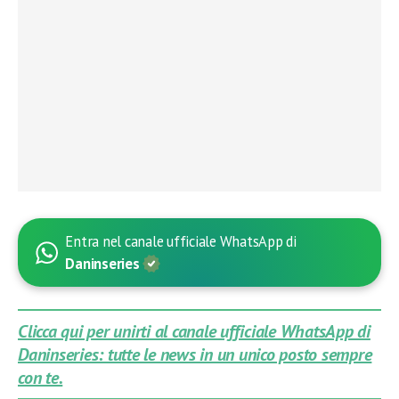
Entra nel canale ufficiale WhatsApp di
Daninseries
Clicca qui per unirti al canale ufficiale WhatsApp di
Daninseries: tutte le news in un unico posto sempre
con te.